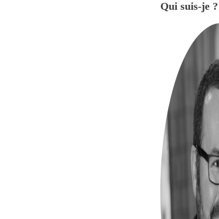
Qui suis-je ?