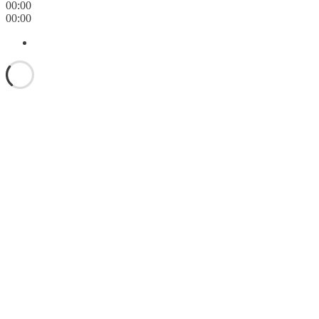
00:00
00:00