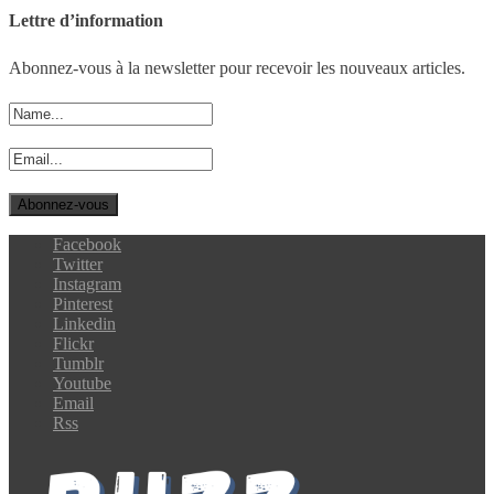
Lettre d’information
Abonnez-vous à la newsletter pour recevoir les nouveaux articles.
Facebook
Twitter
Instagram
Pinterest
Linkedin
Flickr
Tumblr
Youtube
Email
Rss