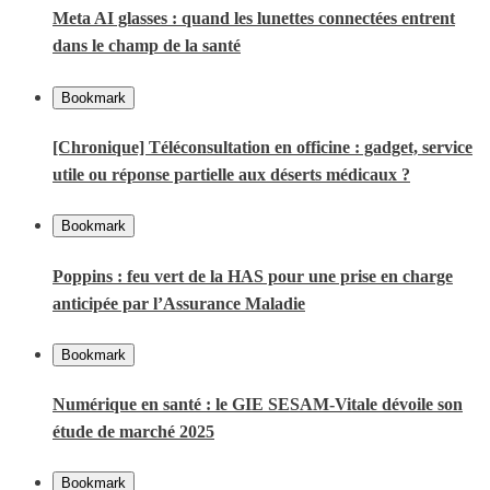
Meta AI glasses : quand les lunettes connectées entrent
dans le champ de la santé
Bookmark
[Chronique] Téléconsultation en officine : gadget, service
utile ou réponse partielle aux déserts médicaux ?
Bookmark
Poppins : feu vert de la HAS pour une prise en charge
anticipée par l’Assurance Maladie
Bookmark
Numérique en santé : le GIE SESAM-Vitale dévoile son
étude de marché 2025
Bookmark