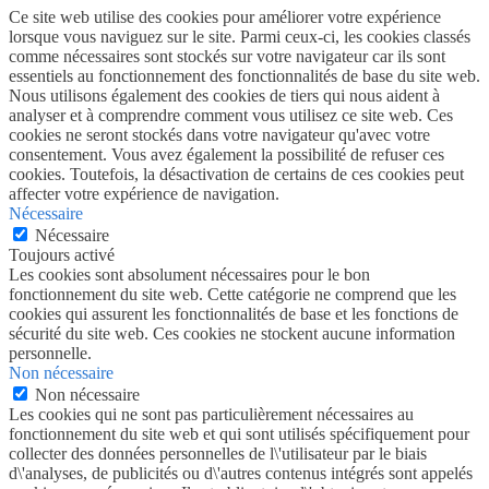
Ce site web utilise des cookies pour améliorer votre expérience
lorsque vous naviguez sur le site. Parmi ceux-ci, les cookies classés
comme nécessaires sont stockés sur votre navigateur car ils sont
essentiels au fonctionnement des fonctionnalités de base du site web.
Nous utilisons également des cookies de tiers qui nous aident à
analyser et à comprendre comment vous utilisez ce site web. Ces
cookies ne seront stockés dans votre navigateur qu'avec votre
consentement. Vous avez également la possibilité de refuser ces
cookies. Toutefois, la désactivation de certains de ces cookies peut
affecter votre expérience de navigation.
Nécessaire
Nécessaire
Toujours activé
Les cookies sont absolument nécessaires pour le bon
fonctionnement du site web. Cette catégorie ne comprend que les
cookies qui assurent les fonctionnalités de base et les fonctions de
sécurité du site web. Ces cookies ne stockent aucune information
personnelle.
Non nécessaire
Non nécessaire
Les cookies qui ne sont pas particulièrement nécessaires au
fonctionnement du site web et qui sont utilisés spécifiquement pour
collecter des données personnelles de l\'utilisateur par le biais
d\'analyses, de publicités ou d\'autres contenus intégrés sont appelés