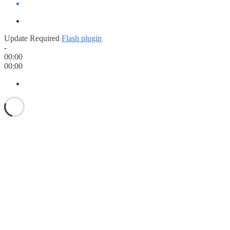
Update Required
Flash plugin
-
00:00
00:00