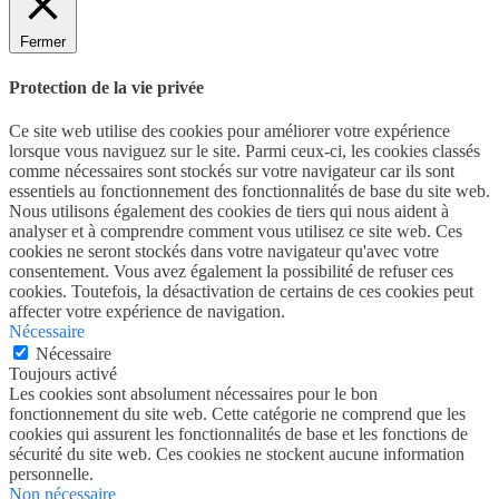
Fermer
Protection de la vie privée
Ce site web utilise des cookies pour améliorer votre expérience
lorsque vous naviguez sur le site. Parmi ceux-ci, les cookies classés
comme nécessaires sont stockés sur votre navigateur car ils sont
essentiels au fonctionnement des fonctionnalités de base du site web.
Nous utilisons également des cookies de tiers qui nous aident à
analyser et à comprendre comment vous utilisez ce site web. Ces
cookies ne seront stockés dans votre navigateur qu'avec votre
consentement. Vous avez également la possibilité de refuser ces
cookies. Toutefois, la désactivation de certains de ces cookies peut
affecter votre expérience de navigation.
Nécessaire
Nécessaire
Toujours activé
Les cookies sont absolument nécessaires pour le bon
fonctionnement du site web. Cette catégorie ne comprend que les
cookies qui assurent les fonctionnalités de base et les fonctions de
sécurité du site web. Ces cookies ne stockent aucune information
personnelle.
Non nécessaire