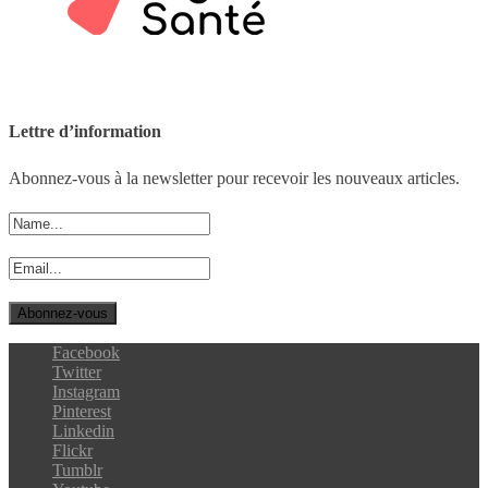
Lettre d’information
Abonnez-vous à la newsletter pour recevoir les nouveaux articles.
Facebook
Twitter
Instagram
Pinterest
Linkedin
Flickr
Tumblr