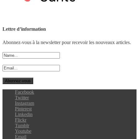
Lettre d’information
Abonnez-vous à la newsletter pour recevoir les nouveaux articles.
Facebook
Twitter
Instagram
Pinterest
Linkedin
Flickr
Tumblr
Youtube
Email