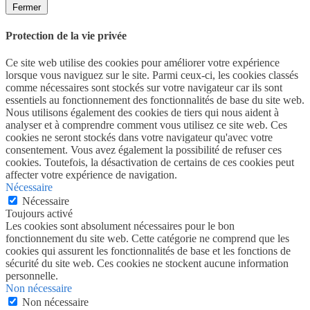
Fermer
Protection de la vie privée
Ce site web utilise des cookies pour améliorer votre expérience
lorsque vous naviguez sur le site. Parmi ceux-ci, les cookies classés
comme nécessaires sont stockés sur votre navigateur car ils sont
essentiels au fonctionnement des fonctionnalités de base du site web.
Nous utilisons également des cookies de tiers qui nous aident à
analyser et à comprendre comment vous utilisez ce site web. Ces
cookies ne seront stockés dans votre navigateur qu'avec votre
consentement. Vous avez également la possibilité de refuser ces
cookies. Toutefois, la désactivation de certains de ces cookies peut
affecter votre expérience de navigation.
Nécessaire
Nécessaire
Toujours activé
Les cookies sont absolument nécessaires pour le bon
fonctionnement du site web. Cette catégorie ne comprend que les
cookies qui assurent les fonctionnalités de base et les fonctions de
sécurité du site web. Ces cookies ne stockent aucune information
personnelle.
Non nécessaire
Non nécessaire