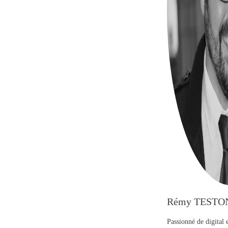
Rémy TESTO
Passionné de digital 