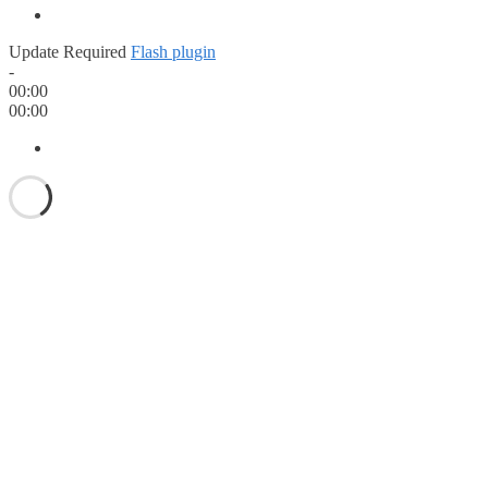
Update Required
Flash plugin
-
00:00
00:00