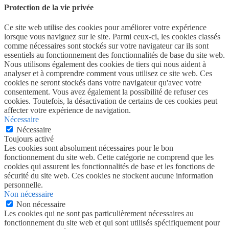
Protection de la vie privée
Ce site web utilise des cookies pour améliorer votre expérience
lorsque vous naviguez sur le site. Parmi ceux-ci, les cookies classés
comme nécessaires sont stockés sur votre navigateur car ils sont
essentiels au fonctionnement des fonctionnalités de base du site web.
Nous utilisons également des cookies de tiers qui nous aident à
analyser et à comprendre comment vous utilisez ce site web. Ces
cookies ne seront stockés dans votre navigateur qu'avec votre
consentement. Vous avez également la possibilité de refuser ces
cookies. Toutefois, la désactivation de certains de ces cookies peut
affecter votre expérience de navigation.
Nécessaire
Nécessaire
Toujours activé
Les cookies sont absolument nécessaires pour le bon
fonctionnement du site web. Cette catégorie ne comprend que les
cookies qui assurent les fonctionnalités de base et les fonctions de
sécurité du site web. Ces cookies ne stockent aucune information
personnelle.
Non nécessaire
Non nécessaire
Les cookies qui ne sont pas particulièrement nécessaires au
fonctionnement du site web et qui sont utilisés spécifiquement pour