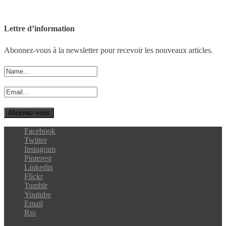
Lettre d’information
Abonnez-vous à la newsletter pour recevoir les nouveaux articles.
Facebook
Twitter
Instagram
Pinterest
Linkedin
Flickr
Tumblr
Youtube
Email
Rss