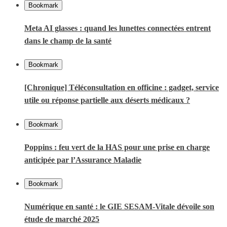
Bookmark
Meta AI glasses : quand les lunettes connectées entrent
dans le champ de la santé
Bookmark
[Chronique] Téléconsultation en officine : gadget, service
utile ou réponse partielle aux déserts médicaux ?
Bookmark
Poppins : feu vert de la HAS pour une prise en charge
anticipée par l’Assurance Maladie
Bookmark
Numérique en santé : le GIE SESAM-Vitale dévoile son
étude de marché 2025