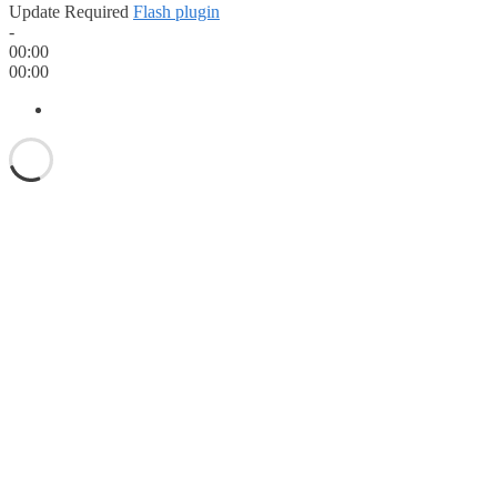
Update Required
Flash plugin
-
00:00
00:00