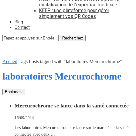
digitalisation de l’expertise médicale
KEEP : une plateforme pour gérer
simplement vos QR Codes
Blog
Contact
Recherchez
Accueil
Tags
Posts tagged with "laboratoires Mercurochrome"
laboratoires Mercurochrome
Bookmark
Mercurochrome se lance dans la santé connectée
16/09/2014
Les laboratoires Mercurochrome se lance sur le marché de la santé
connectée avec deux …