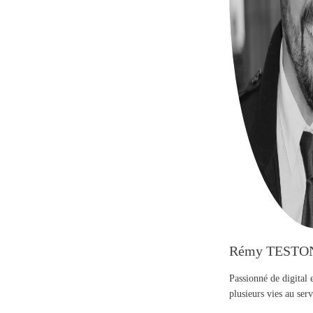
Rémy TESTO
Passionné de digital 
plusieurs vies au se