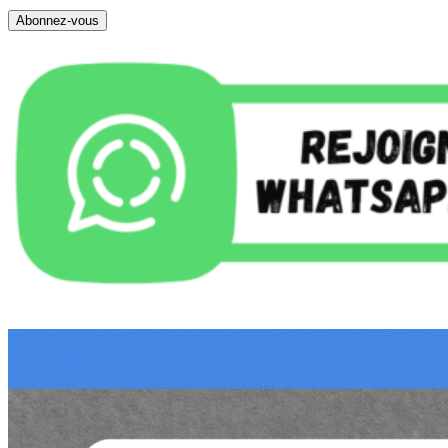
Abonnez-vous