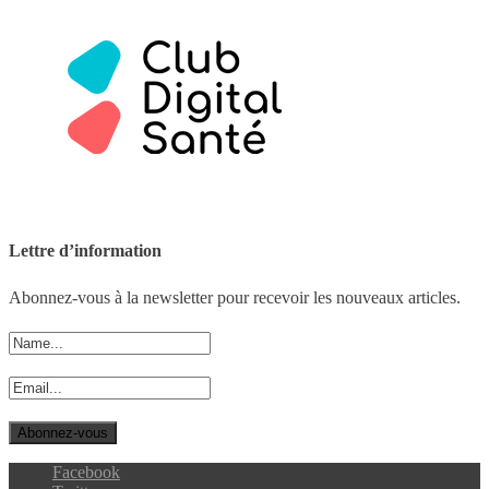
Lettre d’information
Abonnez-vous à la newsletter pour recevoir les nouveaux articles.
Facebook