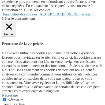
expérience plus pertinente en mémorisant vos préférences et vos
visites répétées. En cliquant sur "Accepter", vous consentez à
l'utilisation de TOUS les cookies.
Paramètres des cookies
ACCEPTER
REFUSER
En savoir +
Gérer le consentement
Fermer
Protection de la vie privée
Ce site web utilise des cookies pour améliorer votre expérience
lorsque vous naviguez sur le site. Parmi ceux-ci, les cookies classés
comme nécessaires sont stockés sur votre navigateur car ils sont
essentiels au fonctionnement des fonctionnalités de base du site web.
Nous utilisons également des cookies de tiers qui nous aident à
analyser et à comprendre comment vous utilisez ce site web. Ces
cookies ne seront stockés dans votre navigateur qu'avec votre
consentement. Vous avez également la possibilité de refuser ces
cookies. Toutefois, la désactivation de certains de ces cookies peut
affecter votre expérience de navigation.
Nécessaire
Nécessaire
Toujours activé