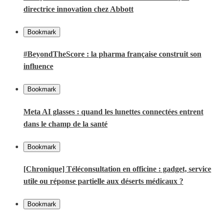
directrice innovation chez Abbott
Bookmark
#BeyondTheScore : la pharma française construit son
influence
Bookmark
Meta AI glasses : quand les lunettes connectées entrent
dans le champ de la santé
Bookmark
[Chronique] Téléconsultation en officine : gadget, service
utile ou réponse partielle aux déserts médicaux ?
Bookmark