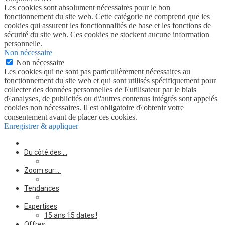
Les cookies sont absolument nécessaires pour le bon
fonctionnement du site web. Cette catégorie ne comprend que les
cookies qui assurent les fonctionnalités de base et les fonctions de
sécurité du site web. Ces cookies ne stockent aucune information
personnelle.
Non nécessaire
Non nécessaire
Les cookies qui ne sont pas particulièrement nécessaires au
fonctionnement du site web et qui sont utilisés spécifiquement pour
collecter des données personnelles de l\'utilisateur par le biais
d\'analyses, de publicités ou d\'autres contenus intégrés sont appelés
cookies non nécessaires. Il est obligatoire d\'obtenir votre
consentement avant de placer ces cookies.
Enregistrer & appliquer
Du côté des …
Zoom sur …
Tendances
Expertises
15 ans 15 dates !
Offres