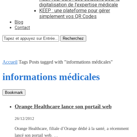
digitalisation de l’expertise médicale
KEEP : une plateforme pour gérer
simplement vos QR Codes
Blog
Contact
Recherchez
Accueil
Tags
Posts tagged with "informations médicales"
informations médicales
Bookmark
Orange Healthcare lance son portail web
26/12/2012
Orange Healthcare, filiale d’Orange dédié à la santé, a récemment
lancé son portail web. …