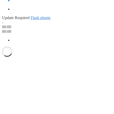
Update Required
Flash plugin
-
00:00
00:00