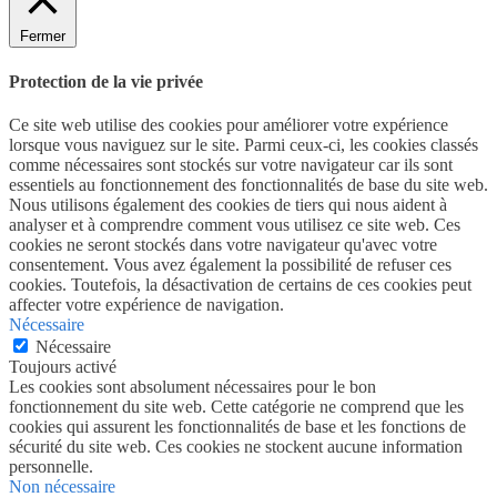
Fermer
Protection de la vie privée
Ce site web utilise des cookies pour améliorer votre expérience
lorsque vous naviguez sur le site. Parmi ceux-ci, les cookies classés
comme nécessaires sont stockés sur votre navigateur car ils sont
essentiels au fonctionnement des fonctionnalités de base du site web.
Nous utilisons également des cookies de tiers qui nous aident à
analyser et à comprendre comment vous utilisez ce site web. Ces
cookies ne seront stockés dans votre navigateur qu'avec votre
consentement. Vous avez également la possibilité de refuser ces
cookies. Toutefois, la désactivation de certains de ces cookies peut
affecter votre expérience de navigation.
Nécessaire
Nécessaire
Toujours activé
Les cookies sont absolument nécessaires pour le bon
fonctionnement du site web. Cette catégorie ne comprend que les
cookies qui assurent les fonctionnalités de base et les fonctions de
sécurité du site web. Ces cookies ne stockent aucune information
personnelle.
Non nécessaire