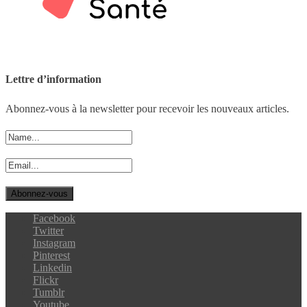
Lettre d’information
Abonnez-vous à la newsletter pour recevoir les nouveaux articles.
Facebook
Twitter
Instagram
Pinterest
Linkedin
Flickr
Tumblr
Youtube