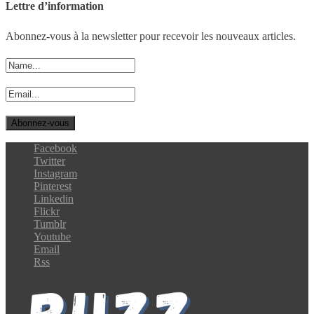
Lettre d’information
Abonnez-vous à la newsletter pour recevoir les nouveaux articles.
Facebook
Twitter
Instagram
Pinterest
Linkedin
Flickr
Tumblr
Youtube
Email
Rss