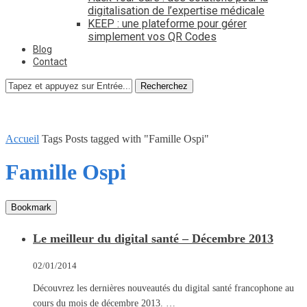
digitalisation de l’expertise médicale
KEEP : une plateforme pour gérer
simplement vos QR Codes
Blog
Contact
Recherchez
Accueil
Tags
Posts tagged with "Famille Ospi"
Famille Ospi
Bookmark
Le meilleur du digital santé – Décembre 2013
02/01/2014
Découvrez les dernières nouveautés du digital santé francophone au
cours du mois de décembre 2013. …