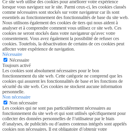
Ce site web utilise des cookies pour améliorer votre expérience
lorsque vous naviguez sur le site. Parmi ceux-ci, les cookies classés
comme nécessaires sont stockés sur votre navigateur car ils sont
essentiels au fonctionnement des fonctionnalités de base du site web.
Nous utilisons également des cookies de tiers qui nous aident à
analyser et à comprendre comment vous utilisez ce site web. Ces
cookies ne seront stockés dans votre navigateur qu'avec votre
consentement. Vous avez également la possibilité de refuser ces
cookies. Toutefois, la désactivation de certains de ces cookies peut
affecter votre expérience de navigation.
Nécessaire
Nécessaire
Toujours activé
Les cookies sont absolument nécessaires pour le bon
fonctionnement du site web. Cette catégorie ne comprend que les
cookies qui assurent les fonctionnalités de base et les fonctions de
sécurité du site web. Ces cookies ne stockent aucune information
personnelle.
Non nécessaire
Non nécessaire
Les cookies qui ne sont pas particulièrement nécessaires au
fonctionnement du site web et qui sont utilisés spécifiquement pour
collecter des données personnelles de l\'utilisateur par le biais
d\'analyses, de publicités ou d\'autres contenus intégrés sont appelés
cookies non nécessaires. Il est obligatoire d\'obtenir votre