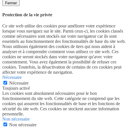
Fermer
Protection de la vie privée
Ce site web utilise des cookies pour améliorer votre expérience
lorsque vous naviguez sur le site. Parmi ceux-ci, les cookies classés
comme nécessaires sont stockés sur votre navigateur car ils sont
essentiels au fonctionnement des fonctionnalités de base du site web.
Nous utilisons également des cookies de tiers qui nous aident à
analyser et à comprendre comment vous utilisez ce site web. Ces
cookies ne seront stockés dans votre navigateur qu'avec votre
consentement. Vous avez également la possibilité de refuser ces
cookies. Toutefois, la désactivation de certains de ces cookies peut
affecter votre expérience de navigation.
Nécessaire
Nécessaire
Toujours activé
Les cookies sont absolument nécessaires pour le bon
fonctionnement du site web. Cette catégorie ne comprend que les
cookies qui assurent les fonctionnalités de base et les fonctions de
sécurité du site web. Ces cookies ne stockent aucune information
personnelle.
Non nécessaire
Non nécessaire