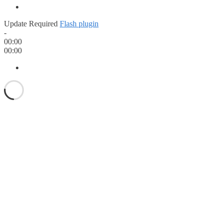
Update Required
Flash plugin
-
00:00
00:00