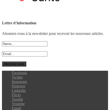
Lettre d’information
Abonnez-vous à la newsletter pour recevoir les nouveaux articles.
Facebook
Twitter
Instagram
Pinterest
Linkedin
Flickr
Tumblr
Youtube
Email