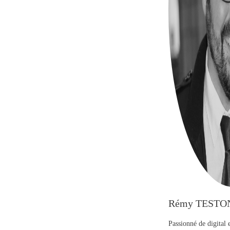
Rémy TESTO
Passionné de digital 