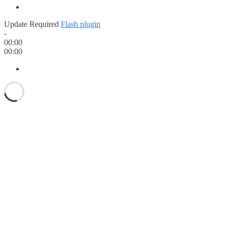
Update Required
Flash plugin
-
00:00
00:00