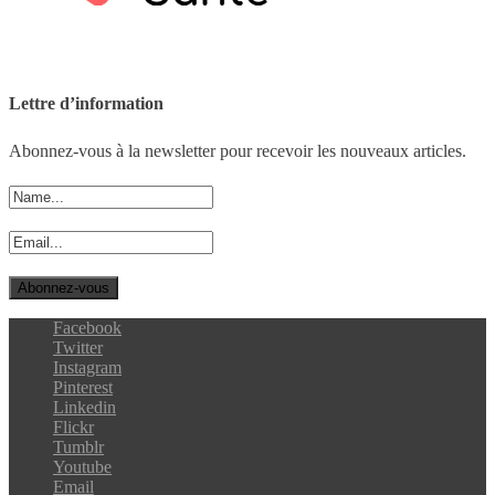
Lettre d’information
Abonnez-vous à la newsletter pour recevoir les nouveaux articles.
Facebook
Twitter
Instagram
Pinterest
Linkedin
Flickr
Tumblr
Youtube
Email