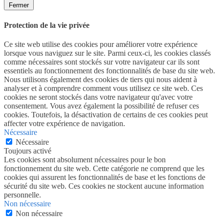
Fermer
Protection de la vie privée
Ce site web utilise des cookies pour améliorer votre expérience
lorsque vous naviguez sur le site. Parmi ceux-ci, les cookies classés
comme nécessaires sont stockés sur votre navigateur car ils sont
essentiels au fonctionnement des fonctionnalités de base du site web.
Nous utilisons également des cookies de tiers qui nous aident à
analyser et à comprendre comment vous utilisez ce site web. Ces
cookies ne seront stockés dans votre navigateur qu'avec votre
consentement. Vous avez également la possibilité de refuser ces
cookies. Toutefois, la désactivation de certains de ces cookies peut
affecter votre expérience de navigation.
Nécessaire
Nécessaire
Toujours activé
Les cookies sont absolument nécessaires pour le bon
fonctionnement du site web. Cette catégorie ne comprend que les
cookies qui assurent les fonctionnalités de base et les fonctions de
sécurité du site web. Ces cookies ne stockent aucune information
personnelle.
Non nécessaire
Non nécessaire