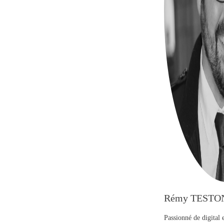
Rémy TESTO
Passionné de digital 