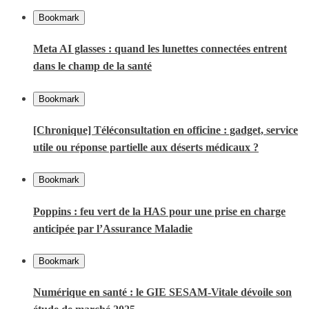
Bookmark
Meta AI glasses : quand les lunettes connectées entrent
dans le champ de la santé
Bookmark
[Chronique] Téléconsultation en officine : gadget, service
utile ou réponse partielle aux déserts médicaux ?
Bookmark
Poppins : feu vert de la HAS pour une prise en charge
anticipée par l’Assurance Maladie
Bookmark
Numérique en santé : le GIE SESAM-Vitale dévoile son