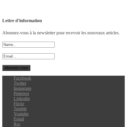
Lettre d’information
Abonnez-vous à la newsletter pour recevoir les nouveaux articles.
Facebook
Twitter
Instagram
Pinterest
Linkedin
Flickr
Tumblr
Youtube
Email
Rss