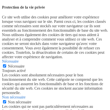
Protection de la vie privée
Ce site web utilise des cookies pour améliorer votre expérience
lorsque vous naviguez sur le site. Parmi ceux-ci, les cookies classés
comme nécessaires sont stockés sur votre navigateur car ils sont
essentiels au fonctionnement des fonctionnalités de base du site web.
Nous utilisons également des cookies de tiers qui nous aident à
analyser et à comprendre comment vous utilisez ce site web. Ces
cookies ne seront stockés dans votre navigateur qu'avec votre
consentement. Vous avez également la possibilité de refuser ces
cookies. Toutefois, la désactivation de certains de ces cookies peut
affecter votre expérience de navigation.
Nécessaire
Nécessaire
Toujours activé
Les cookies sont absolument nécessaires pour le bon
fonctionnement du site web. Cette catégorie ne comprend que les
cookies qui assurent les fonctionnalités de base et les fonctions de
sécurité du site web. Ces cookies ne stockent aucune information
personnelle.
Non nécessaire
Non nécessaire
Les cookies qui ne sont pas particulièrement nécessaires au