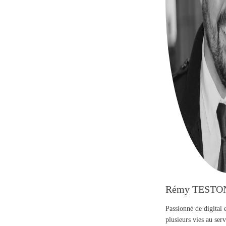
Rémy TESTO
Passionné de digital 
plusieurs vies au se