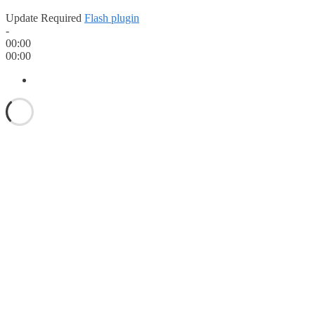
Update Required
Flash plugin
-
00:00
00:00