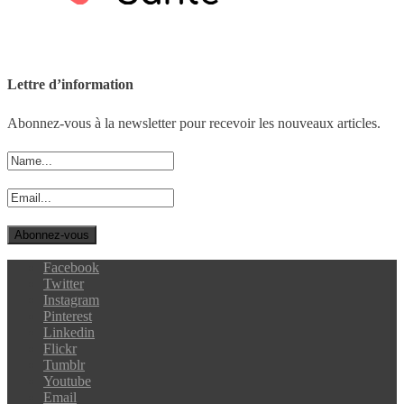
Lettre d’information
Abonnez-vous à la newsletter pour recevoir les nouveaux articles.
Facebook
Twitter
Instagram
Pinterest
Linkedin
Flickr
Tumblr
Youtube
Email