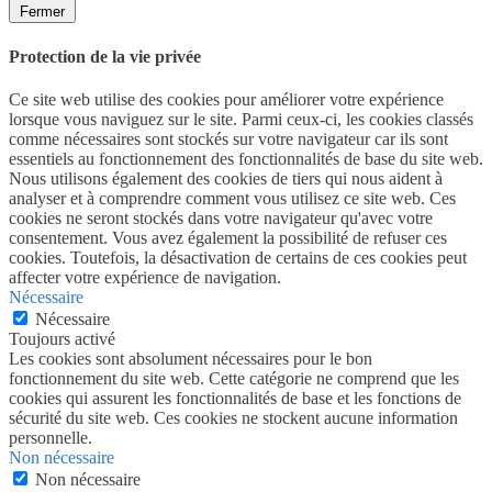
Fermer
Protection de la vie privée
Ce site web utilise des cookies pour améliorer votre expérience
lorsque vous naviguez sur le site. Parmi ceux-ci, les cookies classés
comme nécessaires sont stockés sur votre navigateur car ils sont
essentiels au fonctionnement des fonctionnalités de base du site web.
Nous utilisons également des cookies de tiers qui nous aident à
analyser et à comprendre comment vous utilisez ce site web. Ces
cookies ne seront stockés dans votre navigateur qu'avec votre
consentement. Vous avez également la possibilité de refuser ces
cookies. Toutefois, la désactivation de certains de ces cookies peut
affecter votre expérience de navigation.
Nécessaire
Nécessaire
Toujours activé
Les cookies sont absolument nécessaires pour le bon
fonctionnement du site web. Cette catégorie ne comprend que les
cookies qui assurent les fonctionnalités de base et les fonctions de
sécurité du site web. Ces cookies ne stockent aucune information
personnelle.
Non nécessaire
Non nécessaire