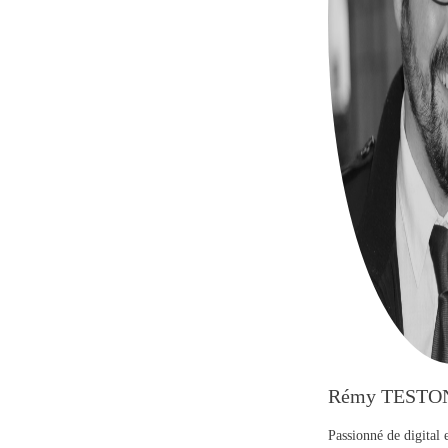
Rémy TESTO
Passionné de digital 