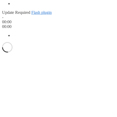
Update Required
Flash plugin
-
00:00
00:00