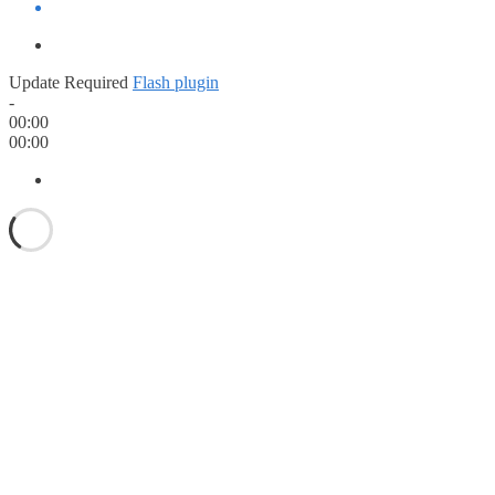
Update Required
Flash plugin
-
00:00
00:00