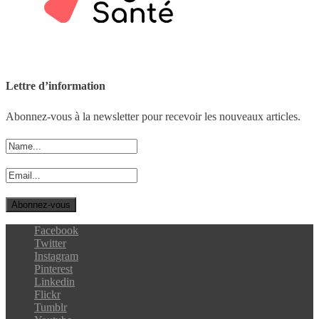
Lettre d’information
Abonnez-vous à la newsletter pour recevoir les nouveaux articles.
Facebook
Twitter
Instagram
Pinterest
Linkedin
Flickr
Tumblr