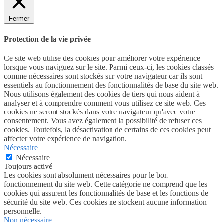
Fermer
Protection de la vie privée
Ce site web utilise des cookies pour améliorer votre expérience
lorsque vous naviguez sur le site. Parmi ceux-ci, les cookies classés
comme nécessaires sont stockés sur votre navigateur car ils sont
essentiels au fonctionnement des fonctionnalités de base du site web.
Nous utilisons également des cookies de tiers qui nous aident à
analyser et à comprendre comment vous utilisez ce site web. Ces
cookies ne seront stockés dans votre navigateur qu'avec votre
consentement. Vous avez également la possibilité de refuser ces
cookies. Toutefois, la désactivation de certains de ces cookies peut
affecter votre expérience de navigation.
Nécessaire
Nécessaire
Toujours activé
Les cookies sont absolument nécessaires pour le bon
fonctionnement du site web. Cette catégorie ne comprend que les
cookies qui assurent les fonctionnalités de base et les fonctions de
sécurité du site web. Ces cookies ne stockent aucune information
personnelle.
Non nécessaire