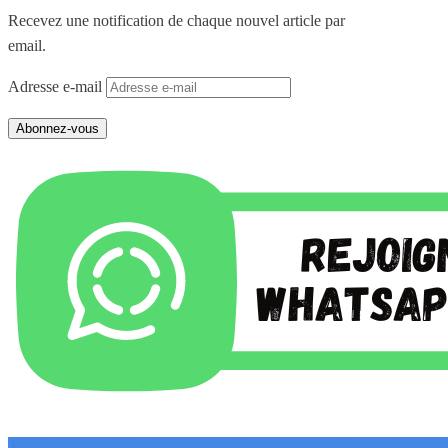
Recevez une notification de chaque nouvel article par
email.
Adresse e-mail
Abonnez-vous