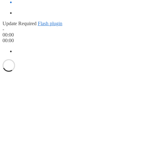
Update Required
Flash plugin
-
00:00
00:00