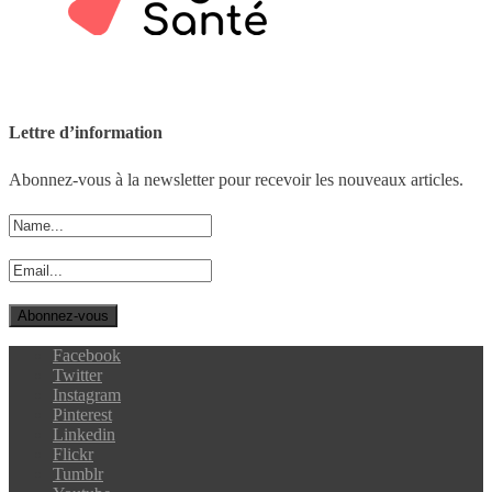
Lettre d’information
Abonnez-vous à la newsletter pour recevoir les nouveaux articles.
Facebook
Twitter
Instagram
Pinterest
Linkedin
Flickr
Tumblr