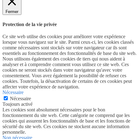
Fermer
Protection de la vie privée
Ce site web utilise des cookies pour améliorer votre expérience
lorsque vous naviguez sur le site. Parmi ceux-ci, les cookies classés
comme nécessaires sont stockés sur votre navigateur car ils sont
essentiels au fonctionnement des fonctionnalités de base du site web.
Nous utilisons également des cookies de tiers qui nous aident à
analyser et à comprendre comment vous utilisez ce site web. Ces
cookies ne seront stockés dans votre navigateur qu'avec votre
consentement. Vous avez également la possibilité de refuser ces
cookies. Toutefois, la désactivation de certains de ces cookies peut
affecter votre expérience de navigation.
Nécessaire
Nécessaire
Toujours activé
Les cookies sont absolument nécessaires pour le bon
fonctionnement du site web. Cette catégorie ne comprend que les
cookies qui assurent les fonctionnalités de base et les fonctions de
sécurité du site web. Ces cookies ne stockent aucune information
personnelle.
Non nécessaire