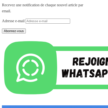
Recevez une notification de chaque nouvel article par
email.
Adresse e-mail
Abonnez-vous