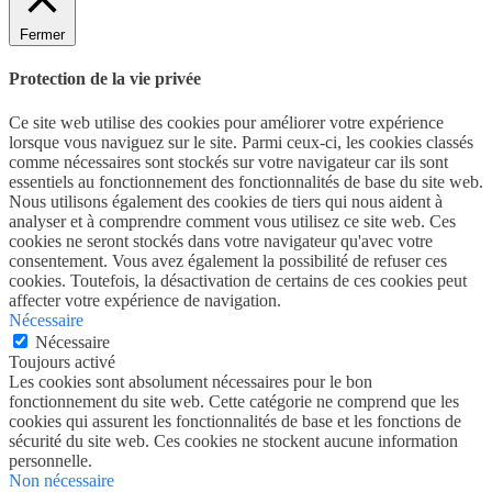
Fermer
Protection de la vie privée
Ce site web utilise des cookies pour améliorer votre expérience
lorsque vous naviguez sur le site. Parmi ceux-ci, les cookies classés
comme nécessaires sont stockés sur votre navigateur car ils sont
essentiels au fonctionnement des fonctionnalités de base du site web.
Nous utilisons également des cookies de tiers qui nous aident à
analyser et à comprendre comment vous utilisez ce site web. Ces
cookies ne seront stockés dans votre navigateur qu'avec votre
consentement. Vous avez également la possibilité de refuser ces
cookies. Toutefois, la désactivation de certains de ces cookies peut
affecter votre expérience de navigation.
Nécessaire
Nécessaire
Toujours activé
Les cookies sont absolument nécessaires pour le bon
fonctionnement du site web. Cette catégorie ne comprend que les
cookies qui assurent les fonctionnalités de base et les fonctions de
sécurité du site web. Ces cookies ne stockent aucune information
personnelle.
Non nécessaire