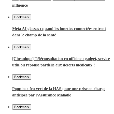
influence
Bookmark
Meta AI glasses : quand les lunettes connectées entrent
dans le champ de la santé
Bookmark
[Chronique] Téléconsultation en officine : gadget, service
utile ou réponse partielle aux déserts médicaux ?
Bookmark
Poppins : feu vert de la HAS pour une prise en charge
anticipée par l’Assurance Maladie
Bookmark