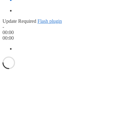
Update Required
Flash plugin
-
00:00
00:00