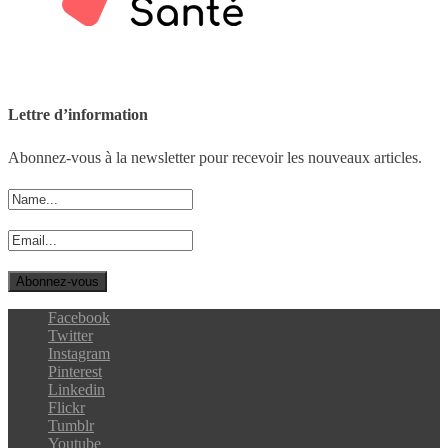
Lettre d’information
Abonnez-vous à la newsletter pour recevoir les nouveaux articles.
Facebook
Twitter
Instagram
Pinterest
Linkedin
Flickr
Tumblr
Youtube