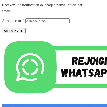
Recevez une notification de chaque nouvel article par
email.
Adresse e-mail
Abonnez-vous