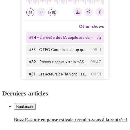
Derniers articles
Bookmark
Buzz E-santé en pause estivale : rendez-vous à la rentrée !