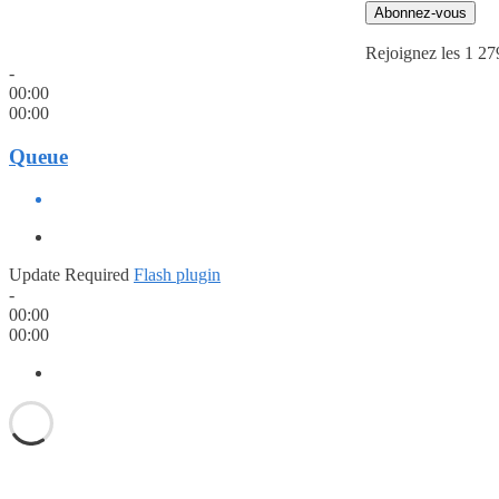
Abonnez-vous
Rejoignez les 1 27
-
00:00
00:00
Queue
Update Required
Flash plugin
-
00:00
00:00