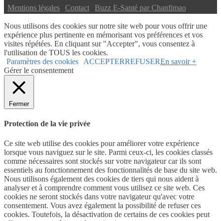
|
Mentions légales
|
Contact
|
Buzz E-Santé par Chanfimao
Nous utilisons des cookies sur notre site web pour vous offrir une
expérience plus pertinente en mémorisant vos préférences et vos
visites répétées. En cliquant sur "Accepter", vous consentez à
l'utilisation de TOUS les cookies.
Paramètres des cookies
ACCEPTER
REFUSER
En savoir +
Gérer le consentement
Fermer
Protection de la vie privée
Ce site web utilise des cookies pour améliorer votre expérience
lorsque vous naviguez sur le site. Parmi ceux-ci, les cookies classés
comme nécessaires sont stockés sur votre navigateur car ils sont
essentiels au fonctionnement des fonctionnalités de base du site web.
Nous utilisons également des cookies de tiers qui nous aident à
analyser et à comprendre comment vous utilisez ce site web. Ces
cookies ne seront stockés dans votre navigateur qu'avec votre
consentement. Vous avez également la possibilité de refuser ces
cookies. Toutefois, la désactivation de certains de ces cookies peut