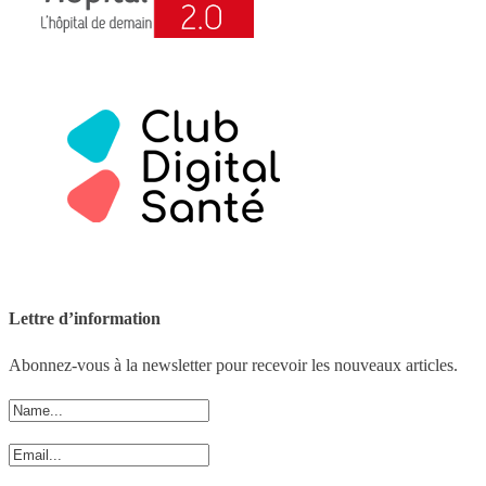
Lettre d’information
Abonnez-vous à la newsletter pour recevoir les nouveaux articles.