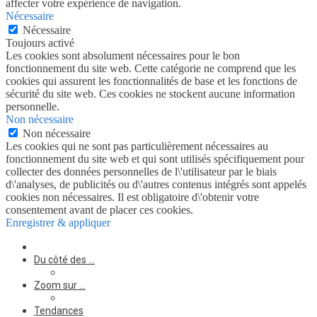
affecter votre expérience de navigation.
Nécessaire
Nécessaire
Toujours activé
Les cookies sont absolument nécessaires pour le bon
fonctionnement du site web. Cette catégorie ne comprend que les
cookies qui assurent les fonctionnalités de base et les fonctions de
sécurité du site web. Ces cookies ne stockent aucune information
personnelle.
Non nécessaire
Non nécessaire
Les cookies qui ne sont pas particulièrement nécessaires au
fonctionnement du site web et qui sont utilisés spécifiquement pour
collecter des données personnelles de l\'utilisateur par le biais
d\'analyses, de publicités ou d\'autres contenus intégrés sont appelés
cookies non nécessaires. Il est obligatoire d\'obtenir votre
consentement avant de placer ces cookies.
Enregistrer & appliquer
Du côté des …
Zoom sur …
Tendances