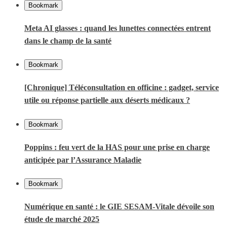
Bookmark
Meta AI glasses : quand les lunettes connectées entrent
dans le champ de la santé
Bookmark
[Chronique] Téléconsultation en officine : gadget, service
utile ou réponse partielle aux déserts médicaux ?
Bookmark
Poppins : feu vert de la HAS pour une prise en charge
anticipée par l’Assurance Maladie
Bookmark
Numérique en santé : le GIE SESAM-Vitale dévoile son
étude de marché 2025