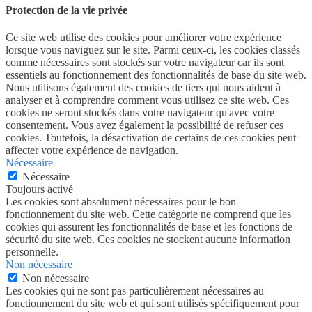
Protection de la vie privée
Ce site web utilise des cookies pour améliorer votre expérience
lorsque vous naviguez sur le site. Parmi ceux-ci, les cookies classés
comme nécessaires sont stockés sur votre navigateur car ils sont
essentiels au fonctionnement des fonctionnalités de base du site web.
Nous utilisons également des cookies de tiers qui nous aident à
analyser et à comprendre comment vous utilisez ce site web. Ces
cookies ne seront stockés dans votre navigateur qu'avec votre
consentement. Vous avez également la possibilité de refuser ces
cookies. Toutefois, la désactivation de certains de ces cookies peut
affecter votre expérience de navigation.
Nécessaire
Nécessaire
Toujours activé
Les cookies sont absolument nécessaires pour le bon
fonctionnement du site web. Cette catégorie ne comprend que les
cookies qui assurent les fonctionnalités de base et les fonctions de
sécurité du site web. Ces cookies ne stockent aucune information
personnelle.
Non nécessaire
Non nécessaire
Les cookies qui ne sont pas particulièrement nécessaires au
fonctionnement du site web et qui sont utilisés spécifiquement pour