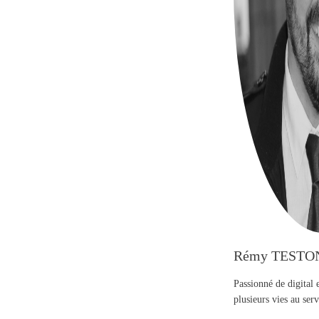
Rémy TESTO
Passionné de digital 
plusieurs vies au se