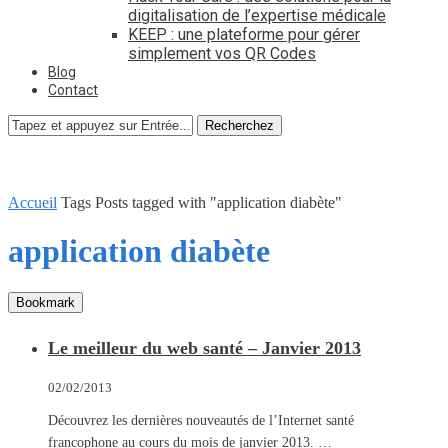
digitalisation de l’expertise médicale
KEEP : une plateforme pour gérer
simplement vos QR Codes
Blog
Contact
Recherchez
Accueil
Tags
Posts tagged with "application diabète"
application diabète
Bookmark
Le meilleur du web santé – Janvier 2013
02/02/2013
Découvrez les dernières nouveautés de l’Internet santé
francophone au cours du mois de janvier 2013. …