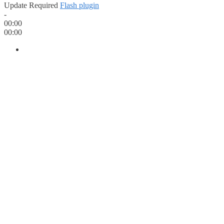
Update Required
Flash plugin
-
00:00
00:00