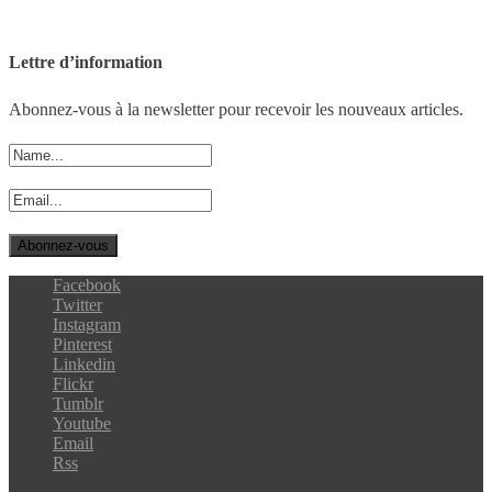
Lettre d’information
Abonnez-vous à la newsletter pour recevoir les nouveaux articles.
Facebook
Twitter
Instagram
Pinterest
Linkedin
Flickr
Tumblr
Youtube
Email
Rss