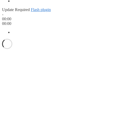
Update Required
Flash plugin
-
00:00
00:00