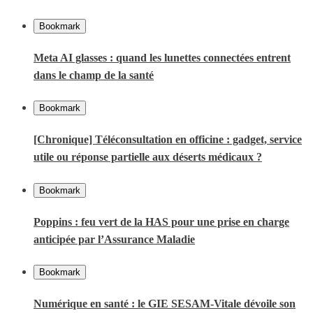
Bookmark
Meta AI glasses : quand les lunettes connectées entrent
dans le champ de la santé
Bookmark
[Chronique] Téléconsultation en officine : gadget, service
utile ou réponse partielle aux déserts médicaux ?
Bookmark
Poppins : feu vert de la HAS pour une prise en charge
anticipée par l’Assurance Maladie
Bookmark
Numérique en santé : le GIE SESAM-Vitale dévoile son