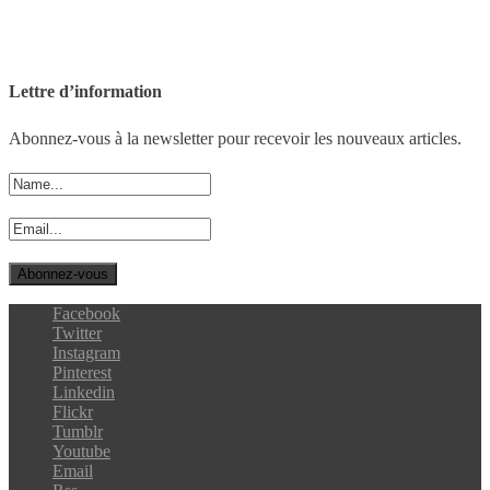
Lettre d’information
Abonnez-vous à la newsletter pour recevoir les nouveaux articles.
Facebook
Twitter
Instagram
Pinterest
Linkedin
Flickr
Tumblr
Youtube
Email