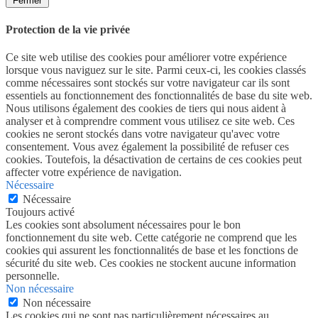
Fermer
Protection de la vie privée
Ce site web utilise des cookies pour améliorer votre expérience
lorsque vous naviguez sur le site. Parmi ceux-ci, les cookies classés
comme nécessaires sont stockés sur votre navigateur car ils sont
essentiels au fonctionnement des fonctionnalités de base du site web.
Nous utilisons également des cookies de tiers qui nous aident à
analyser et à comprendre comment vous utilisez ce site web. Ces
cookies ne seront stockés dans votre navigateur qu'avec votre
consentement. Vous avez également la possibilité de refuser ces
cookies. Toutefois, la désactivation de certains de ces cookies peut
affecter votre expérience de navigation.
Nécessaire
Nécessaire
Toujours activé
Les cookies sont absolument nécessaires pour le bon
fonctionnement du site web. Cette catégorie ne comprend que les
cookies qui assurent les fonctionnalités de base et les fonctions de
sécurité du site web. Ces cookies ne stockent aucune information
personnelle.
Non nécessaire
Non nécessaire
Les cookies qui ne sont pas particulièrement nécessaires au