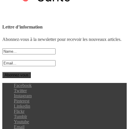
Lettre d’information
Abonnez-vous à la newsletter pour recevoir les nouveaux articles.
Facebook
Twitter
Instagram
Pinterest
Linkedin
Flickr
Tumblr
Youtube
Email