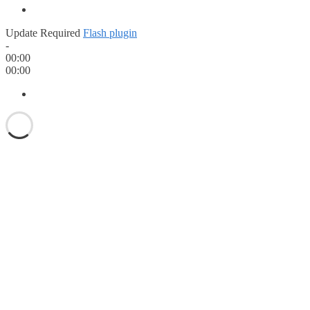
Update Required
Flash plugin
-
00:00
00:00