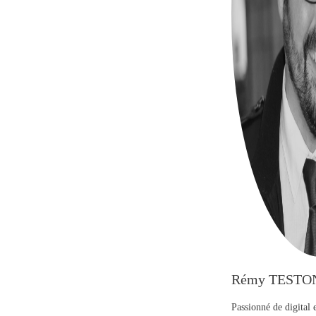
Rémy TESTO
Passionné de digital 