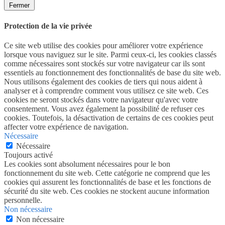
Fermer
Protection de la vie privée
Ce site web utilise des cookies pour améliorer votre expérience
lorsque vous naviguez sur le site. Parmi ceux-ci, les cookies classés
comme nécessaires sont stockés sur votre navigateur car ils sont
essentiels au fonctionnement des fonctionnalités de base du site web.
Nous utilisons également des cookies de tiers qui nous aident à
analyser et à comprendre comment vous utilisez ce site web. Ces
cookies ne seront stockés dans votre navigateur qu'avec votre
consentement. Vous avez également la possibilité de refuser ces
cookies. Toutefois, la désactivation de certains de ces cookies peut
affecter votre expérience de navigation.
Nécessaire
Nécessaire
Toujours activé
Les cookies sont absolument nécessaires pour le bon
fonctionnement du site web. Cette catégorie ne comprend que les
cookies qui assurent les fonctionnalités de base et les fonctions de
sécurité du site web. Ces cookies ne stockent aucune information
personnelle.
Non nécessaire
Non nécessaire