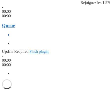
Rejoignez les 1 27
-
00:00
00:00
Queue
Update Required
Flash plugin
-
00:00
00:00