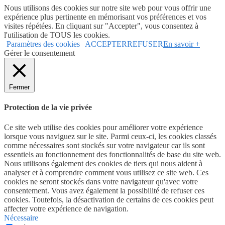
Nous utilisons des cookies sur notre site web pour vous offrir une
expérience plus pertinente en mémorisant vos préférences et vos
visites répétées. En cliquant sur "Accepter", vous consentez à
l'utilisation de TOUS les cookies.
Paramètres des cookies
ACCEPTER
REFUSER
En savoir +
Gérer le consentement
Fermer
Protection de la vie privée
Ce site web utilise des cookies pour améliorer votre expérience
lorsque vous naviguez sur le site. Parmi ceux-ci, les cookies classés
comme nécessaires sont stockés sur votre navigateur car ils sont
essentiels au fonctionnement des fonctionnalités de base du site web.
Nous utilisons également des cookies de tiers qui nous aident à
analyser et à comprendre comment vous utilisez ce site web. Ces
cookies ne seront stockés dans votre navigateur qu'avec votre
consentement. Vous avez également la possibilité de refuser ces
cookies. Toutefois, la désactivation de certains de ces cookies peut
affecter votre expérience de navigation.
Nécessaire