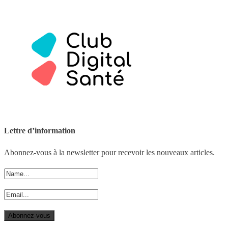
Lettre d’information
Abonnez-vous à la newsletter pour recevoir les nouveaux articles.