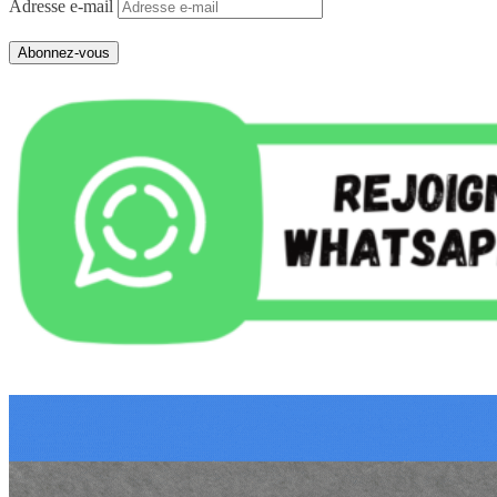
Adresse e-mail
Abonnez-vous