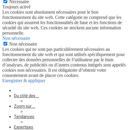
Nécessaire
Toujours activé
Les cookies sont absolument nécessaires pour le bon
fonctionnement du site web. Cette catégorie ne comprend que les
cookies qui assurent les fonctionnalités de base et les fonctions de
sécurité du site web. Ces cookies ne stockent aucune information
personnelle.
Non nécessaire
Non nécessaire
Les cookies qui ne sont pas particulièrement nécessaires au
fonctionnement du site web et qui sont utilisés spécifiquement pour
collecter des données personnelles de l\'utilisateur par le biais
d\'analyses, de publicités ou d\'autres contenus intégrés sont appelés
cookies non nécessaires. Il est obligatoire d\'obtenir votre
consentement avant de placer ces cookies.
Enregistrer & appliquer
Du côté des …
Zoom sur …
Tendances
Expertises