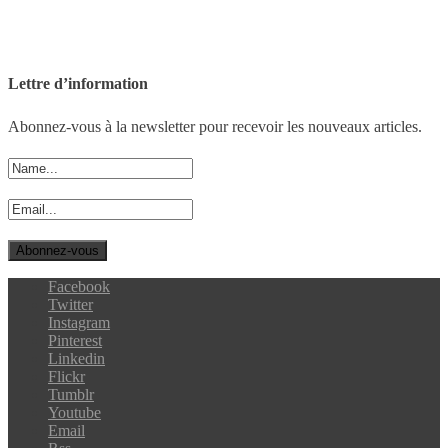
Lettre d’information
Abonnez-vous à la newsletter pour recevoir les nouveaux articles.
Facebook
Twitter
Instagram
Pinterest
Linkedin
Flickr
Tumblr
Youtube
Email