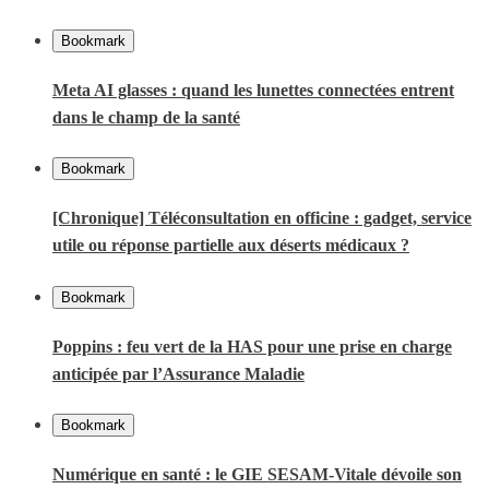
Bookmark
Meta AI glasses : quand les lunettes connectées entrent
dans le champ de la santé
Bookmark
[Chronique] Téléconsultation en officine : gadget, service
utile ou réponse partielle aux déserts médicaux ?
Bookmark
Poppins : feu vert de la HAS pour une prise en charge
anticipée par l’Assurance Maladie
Bookmark
Numérique en santé : le GIE SESAM-Vitale dévoile son