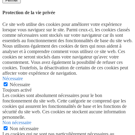
Fermer
Protection de la vie privée
Ce site web utilise des cookies pour améliorer votre expérience
lorsque vous naviguez sur le site. Parmi ceux-ci, les cookies classés
comme nécessaires sont stockés sur votre navigateur car ils sont
essentiels au fonctionnement des fonctionnalités de base du site web.
Nous utilisons également des cookies de tiers qui nous aident à
analyser et à comprendre comment vous utilisez ce site web. Ces
cookies ne seront stockés dans votre navigateur qu'avec votre
consentement. Vous avez également la possibilité de refuser ces
cookies. Toutefois, la désactivation de certains de ces cookies peut
affecter votre expérience de navigation.
Nécessaire
Nécessaire
Toujours activé
Les cookies sont absolument nécessaires pour le bon
fonctionnement du site web. Cette catégorie ne comprend que les
cookies qui assurent les fonctionnalités de base et les fonctions de
sécurité du site web. Ces cookies ne stockent aucune information
personnelle.
Non nécessaire
Non nécessaire
Les cookies qui ne sont pas particulièrement nécessaires au