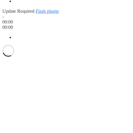
Update Required
Flash plugin
-
00:00
00:00