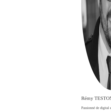
Rémy TESTO
Passionné de digital 