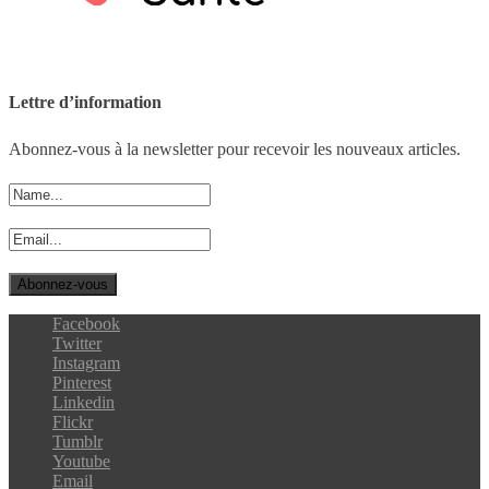
Lettre d’information
Abonnez-vous à la newsletter pour recevoir les nouveaux articles.
Facebook
Twitter
Instagram
Pinterest
Linkedin
Flickr
Tumblr
Youtube
Email