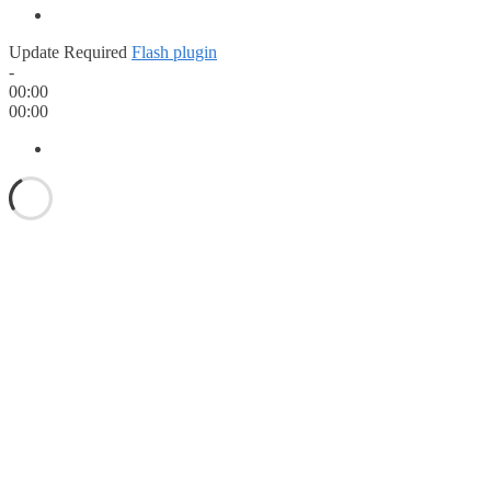
Update Required
Flash plugin
-
00:00
00:00