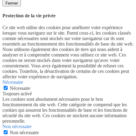
Fermer
Protection de la vie privée
Ce site web utilise des cookies pour améliorer votre expérience
lorsque vous naviguez sur le site. Parmi ceux-ci, les cookies classés
comme nécessaires sont stockés sur votre navigateur car ils sont
essentiels au fonctionnement des fonctionnalités de base du site web.
Nous utilisons également des cookies de tiers qui nous aident à
analyser et à comprendre comment vous utilisez ce site web. Ces
cookies ne seront stockés dans votre navigateur qu'avec votre
consentement. Vous avez également la possibilité de refuser ces
cookies. Toutefois, la désactivation de certains de ces cookies peut
affecter votre expérience de navigation.
Nécessaire
Nécessaire
Toujours activé
Les cookies sont absolument nécessaires pour le bon
fonctionnement du site web. Cette catégorie ne comprend que les
cookies qui assurent les fonctionnalités de base et les fonctions de
sécurité du site web. Ces cookies ne stockent aucune information
personnelle.
Non nécessaire
Non nécessaire