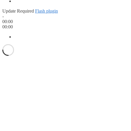
Update Required
Flash plugin
-
00:00
00:00