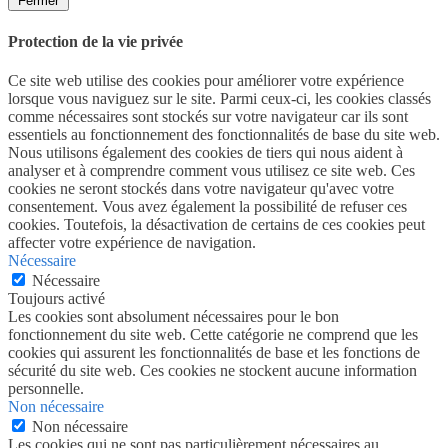
Fermer
Protection de la vie privée
Ce site web utilise des cookies pour améliorer votre expérience
lorsque vous naviguez sur le site. Parmi ceux-ci, les cookies classés
comme nécessaires sont stockés sur votre navigateur car ils sont
essentiels au fonctionnement des fonctionnalités de base du site web.
Nous utilisons également des cookies de tiers qui nous aident à
analyser et à comprendre comment vous utilisez ce site web. Ces
cookies ne seront stockés dans votre navigateur qu'avec votre
consentement. Vous avez également la possibilité de refuser ces
cookies. Toutefois, la désactivation de certains de ces cookies peut
affecter votre expérience de navigation.
Nécessaire
Nécessaire
Toujours activé
Les cookies sont absolument nécessaires pour le bon
fonctionnement du site web. Cette catégorie ne comprend que les
cookies qui assurent les fonctionnalités de base et les fonctions de
sécurité du site web. Ces cookies ne stockent aucune information
personnelle.
Non nécessaire
Non nécessaire
Les cookies qui ne sont pas particulièrement nécessaires au