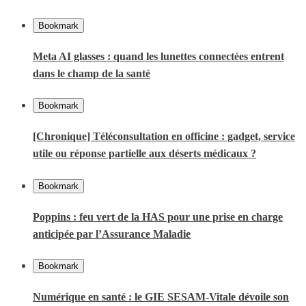
Bookmark
Meta AI glasses : quand les lunettes connectées entrent
dans le champ de la santé
Bookmark
[Chronique] Téléconsultation en officine : gadget, service
utile ou réponse partielle aux déserts médicaux ?
Bookmark
Poppins : feu vert de la HAS pour une prise en charge
anticipée par l’Assurance Maladie
Bookmark
Numérique en santé : le GIE SESAM-Vitale dévoile son