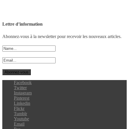
Lettre d’information
Abonnez-vous à la newsletter pour recevoir les nouveaux articles.
Facebook
Twitter
Instagram
Pinterest
Linkedin
Flickr
Tumblr
Youtube
Email