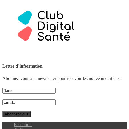
Lettre d’information
Abonnez-vous à la newsletter pour recevoir les nouveaux articles.
Facebook