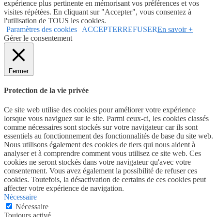
expérience plus pertinente en mémorisant vos préférences et vos
visites répétées. En cliquant sur "Accepter", vous consentez à
l'utilisation de TOUS les cookies.
Paramètres des cookies
ACCEPTER
REFUSER
En savoir +
Gérer le consentement
Fermer
Protection de la vie privée
Ce site web utilise des cookies pour améliorer votre expérience
lorsque vous naviguez sur le site. Parmi ceux-ci, les cookies classés
comme nécessaires sont stockés sur votre navigateur car ils sont
essentiels au fonctionnement des fonctionnalités de base du site web.
Nous utilisons également des cookies de tiers qui nous aident à
analyser et à comprendre comment vous utilisez ce site web. Ces
cookies ne seront stockés dans votre navigateur qu'avec votre
consentement. Vous avez également la possibilité de refuser ces
cookies. Toutefois, la désactivation de certains de ces cookies peut
affecter votre expérience de navigation.
Nécessaire
Nécessaire
Toujours activé