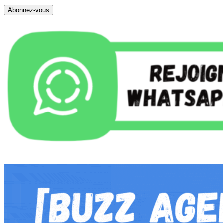
Abonnez-vous