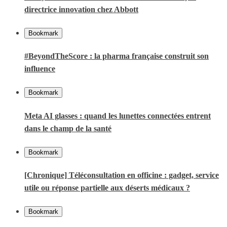
directrice innovation chez Abbott
Bookmark
#BeyondTheScore : la pharma française construit son
influence
Bookmark
Meta AI glasses : quand les lunettes connectées entrent
dans le champ de la santé
Bookmark
[Chronique] Téléconsultation en officine : gadget, service
utile ou réponse partielle aux déserts médicaux ?
Bookmark