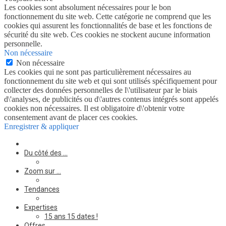
Les cookies sont absolument nécessaires pour le bon
fonctionnement du site web. Cette catégorie ne comprend que les
cookies qui assurent les fonctionnalités de base et les fonctions de
sécurité du site web. Ces cookies ne stockent aucune information
personnelle.
Non nécessaire
Non nécessaire
Les cookies qui ne sont pas particulièrement nécessaires au
fonctionnement du site web et qui sont utilisés spécifiquement pour
collecter des données personnelles de l\'utilisateur par le biais
d\'analyses, de publicités ou d\'autres contenus intégrés sont appelés
cookies non nécessaires. Il est obligatoire d\'obtenir votre
consentement avant de placer ces cookies.
Enregistrer & appliquer
Du côté des …
Zoom sur …
Tendances
Expertises
15 ans 15 dates !
Offres