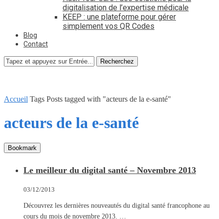
digitalisation de l’expertise médicale
KEEP : une plateforme pour gérer
simplement vos QR Codes
Blog
Contact
Recherchez
Accueil
Tags
Posts tagged with "acteurs de la e-santé"
acteurs de la e-santé
Bookmark
Le meilleur du digital santé – Novembre 2013
03/12/2013
Découvrez les dernières nouveautés du digital santé francophone au
cours du mois de novembre 2013. …