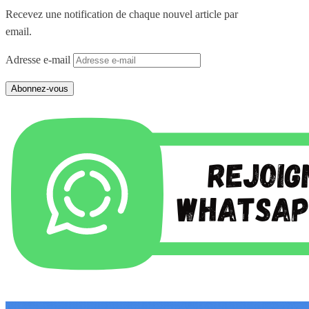
Recevez une notification de chaque nouvel article par
email.
Adresse e-mail
Abonnez-vous