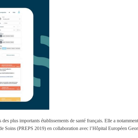
des plus importants établissements de santé français. Elle a notamment
 de Soins (PREPS 2019) en collaboration avec l’Hôpital Européen Ge