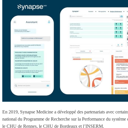
En 2019, Synapse Medicine a développé des partenariats avec certains 
national du Programme de Recherche sur la Performance du système
le CHU de Rennes, le CHU de Bordeaux et l’INSERM.