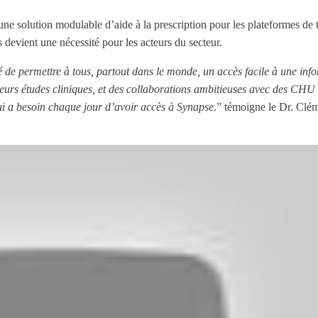
ne solution modulable d’aide à la prescription pour les plateformes de
 devient une nécessité pour les acteurs du secteur.
 de permettre à tous, partout dans le monde, un accès facile à une inf
eurs études cliniques, et des collaborations ambitieuses avec des CHU 
ui a besoin chaque jour d’avoir accès à Synapse
.” témoigne le Dr. Clé