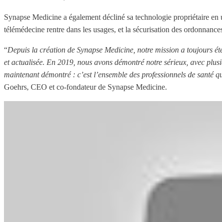
Synapse Medicine a également décliné sa technologie propriétaire en u
télémédecine rentre dans les usages, et la sécurisation des ordonnances
“
Depuis la création de Synapse Medicine, notre mission a toujours été
et actualisée. En 2019, nous avons démontré notre sérieux, avec plusi
maintenant démontré : c’est l’ensemble des professionnels de santé q
Goehrs, CEO et co-fondateur de Synapse Medicine.