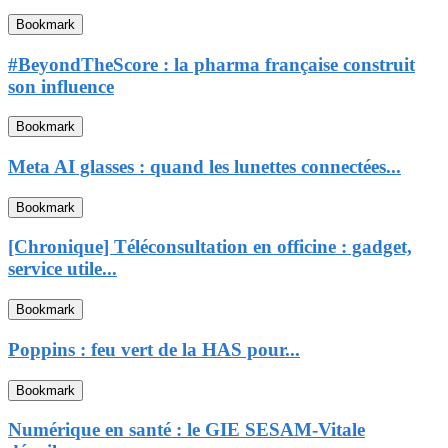
Bookmark
#BeyondTheScore : la pharma française construit
son influence
Bookmark
Meta AI glasses : quand les lunettes connectées...
Bookmark
[Chronique] Téléconsultation en officine : gadget,
service utile...
Bookmark
Poppins : feu vert de la HAS pour...
Bookmark
Numérique en santé : le GIE SESAM-Vitale