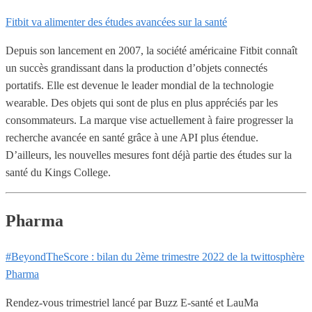
Fitbit va alimenter des études avancées sur la santé
Depuis son lancement en 2007, la société américaine Fitbit connaît
un succès grandissant dans la production d’objets connectés
portatifs. Elle est devenue le leader mondial de la technologie
wearable. Des objets qui sont de plus en plus appréciés par les
consommateurs. La marque vise actuellement à faire progresser la
recherche avancée en santé grâce à une API plus étendue.
D’ailleurs, les nouvelles mesures font déjà partie des études sur la
santé du Kings College.
Pharma
#BeyondTheScore : bilan du 2ème trimestre 2022 de la twittosphère
Pharma
Rendez-vous trimestriel lancé par Buzz E-santé et LauMa