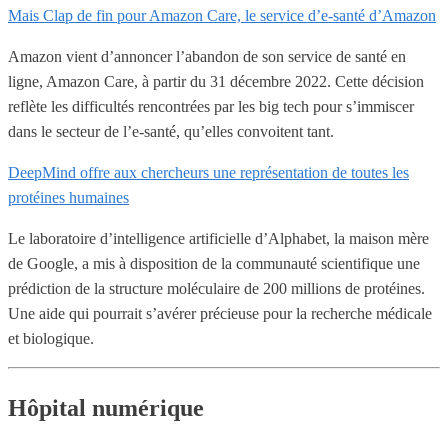
Mais Clap de fin pour Amazon Care, le service d’e-santé d’Amazon
Amazon vient d’annoncer l’abandon de son service de santé en
ligne, Amazon Care, à partir du 31 décembre 2022. Cette décision
reflète les difficultés rencontrées par les big tech pour s’immiscer
dans le secteur de l’e-santé, qu’elles convoitent tant.
DeepMind offre aux chercheurs une représentation de toutes les
protéines humaines
Le laboratoire d’intelligence artificielle d’Alphabet, la maison mère
de Google, a mis à disposition de la communauté scientifique une
prédiction de la structure moléculaire de 200 millions de protéines.
Une aide qui pourrait s’avérer précieuse pour la recherche médicale
et biologique.
Hôpital numérique