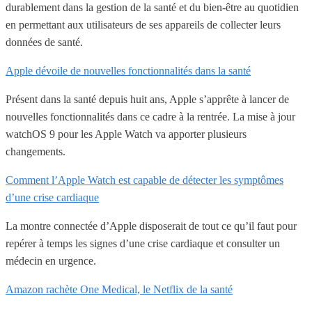
durablement dans la gestion de la santé et du bien-être au quotidien
en permettant aux utilisateurs de ses appareils de collecter leurs
données de santé.
Apple dévoile de nouvelles fonctionnalités dans la santé
Présent dans la santé depuis huit ans, Apple s’apprête à lancer de
nouvelles fonctionnalités dans ce cadre à la rentrée. La mise à jour
watchOS 9 pour les Apple Watch va apporter plusieurs
changements.
Comment l’Apple Watch est capable de détecter les symptômes
d’une crise cardiaque
La montre connectée d’Apple disposerait de tout ce qu’il faut pour
repérer à temps les signes d’une crise cardiaque et consulter un
médecin en urgence.
Amazon rachète One Medical, le Netflix de la santé