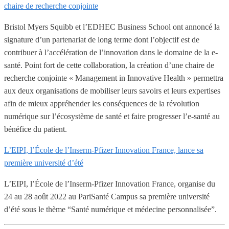
chaire de recherche conjointe
Bristol Myers Squibb et l’EDHEC Business School ont annoncé la
signature d’un partenariat de long terme dont l’objectif est de
contribuer à l’accélération de l’innovation dans le domaine de la e-
santé. Point fort de cette collaboration, la création d’une chaire de
recherche conjointe « Management in Innovative Health » permettra
aux deux organisations de mobiliser leurs savoirs et leurs expertises
afin de mieux appréhender les conséquences de la révolution
numérique sur l’écosystème de santé et faire progresser l’e-santé au
bénéfice du patient.
L’EIPI, l’École de l’Inserm-Pfizer Innovation France, lance sa
première université d’été
L’EIPI, l’École de l’Inserm-Pfizer Innovation France, organise du
24 au 28 août 2022 au PariSanté Campus sa première université
d’été sous le thème “Santé numérique et médecine personnalisée”.