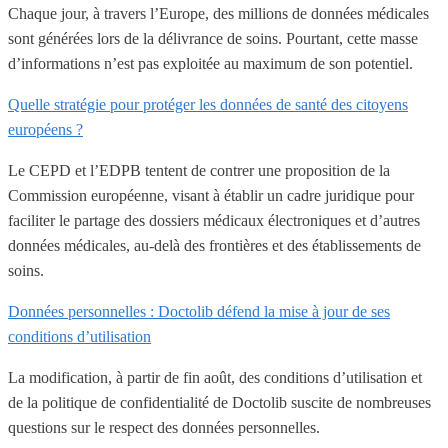
Chaque jour, à travers l’Europe, des millions de données médicales
sont générées lors de la délivrance de soins. Pourtant, cette masse
d’informations n’est pas exploitée au maximum de son potentiel.
Quelle stratégie pour protéger les données de santé des citoyens
européens ?
Le CEPD et l’EDPB tentent de contrer une proposition de la
Commission européenne, visant à établir un cadre juridique pour
faciliter le partage des dossiers médicaux électroniques et d’autres
données médicales, au-delà des frontières et des établissements de
soins.
Données personnelles : Doctolib défend la mise à jour de ses
conditions d’utilisation
La modification, à partir de fin août, des conditions d’utilisation et
de la politique de confidentialité de Doctolib suscite de nombreuses
questions sur le respect des données personnelles.