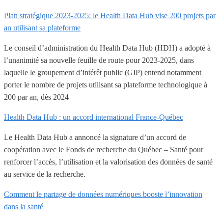
Plan stratégique 2023-2025: le Health Data Hub vise 200 projets par
an utilisant sa plateforme
Le conseil d’administration du Health Data Hub (HDH) a adopté à
l’unanimité sa nouvelle feuille de route pour 2023-2025, dans
laquelle le groupement d’intérêt public (GIP) entend notamment
porter le nombre de projets utilisant sa plateforme technologique à
200 par an, dès 2024
Health Data Hub : un accord international France-Québec
Le Health Data Hub a annoncé la signature d’un accord de
coopération avec le Fonds de recherche du Québec – Santé pour
renforcer l’accès, l’utilisation et la valorisation des données de santé
au service de la recherche.
Comment le partage de données numériques booste l’innovation
dans la santé