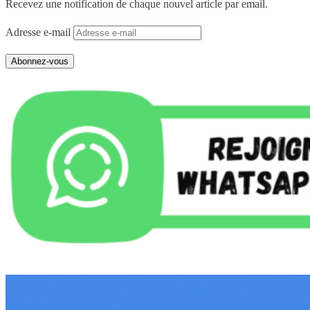
Recevez une notification de chaque nouvel article par email.
Adresse e-mail
Abonnez-vous