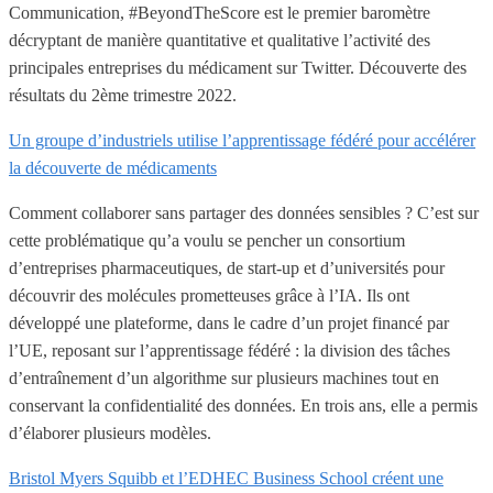
Communication, #BeyondTheScore est le premier baromètre
décryptant de manière quantitative et qualitative l’activité des
principales entreprises du médicament sur Twitter. Découverte des
résultats du 2ème trimestre 2022.
Un groupe d’industriels utilise l’apprentissage fédéré pour accélérer
la découverte de médicaments
Comment collaborer sans partager des données sensibles ? C’est sur
cette problématique qu’a voulu se pencher un consortium
d’entreprises pharmaceutiques, de start-up et d’universités pour
découvrir des molécules prometteuses grâce à l’IA. Ils ont
développé une plateforme, dans le cadre d’un projet financé par
l’UE, reposant sur l’apprentissage fédéré : la division des tâches
d’entraînement d’un algorithme sur plusieurs machines tout en
conservant la confidentialité des données. En trois ans, elle a permis
d’élaborer plusieurs modèles.
Bristol Myers Squibb et l’EDHEC Business School créent une