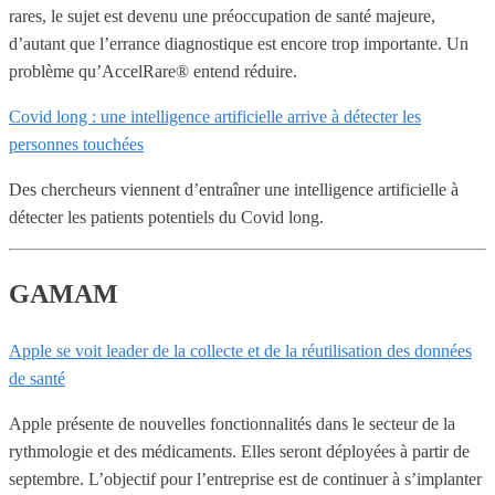
rares, le sujet est devenu une préoccupation de santé majeure,
d’autant que l’errance diagnostique est encore trop importante. Un
problème qu’AccelRare® entend réduire.
Covid long : une intelligence artificielle arrive à détecter les
personnes touchées
Des chercheurs viennent d’entraîner une intelligence artificielle à
détecter les patients potentiels du Covid long.
GAMAM
Apple se voit leader de la collecte et de la réutilisation des données
de santé
Apple présente de nouvelles fonctionnalités dans le secteur de la
rythmologie et des médicaments. Elles seront déployées à partir de
septembre. L’objectif pour l’entreprise est de continuer à s’implanter