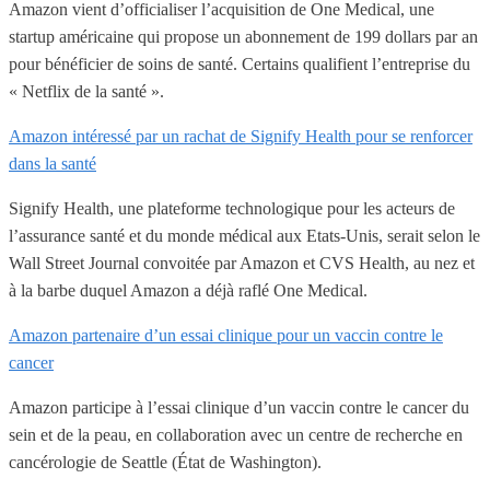
Amazon vient d’officialiser l’acquisition de One Medical, une
startup américaine qui propose un abonnement de 199 dollars par an
pour bénéficier de soins de santé. Certains qualifient l’entreprise du
« Netflix de la santé ».
Amazon intéressé par un rachat de Signify Health pour se renforcer
dans la santé
Signify Health, une plateforme technologique pour les acteurs de
l’assurance santé et du monde médical aux Etats-Unis, serait selon le
Wall Street Journal convoitée par Amazon et CVS Health, au nez et
à la barbe duquel Amazon a déjà raflé One Medical.
Amazon partenaire d’un essai clinique pour un vaccin contre le
cancer
Amazon participe à l’essai clinique d’un vaccin contre le cancer du
sein et de la peau, en collaboration avec un centre de recherche en
cancérologie de Seattle (État de Washington).