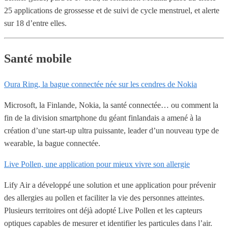
25 applications de grossesse et de suivi de cycle menstruel, et alerte
sur 18 d’entre elles.
Santé mobile
Oura Ring, la bague connectée née sur les cendres de Nokia
Microsoft, la Finlande, Nokia, la santé connectée… ou comment la
fin de la division smartphone du géant finlandais a amené à la
création d’une start-up ultra puissante, leader d’un nouveau type de
wearable, la bague connectée.
Live Pollen, une application pour mieux vivre son allergie
Lify Air a développé une solution et une application pour prévenir
des allergies au pollen et faciliter la vie des personnes atteintes.
Plusieurs territoires ont déjà adopté Live Pollen et les capteurs
optiques capables de mesurer et identifier les particules dans l’air.