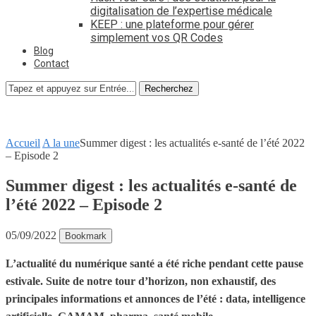
digitalisation de l’expertise médicale
KEEP : une plateforme pour gérer
simplement vos QR Codes
Blog
Contact
Recherchez
Accueil
A la une
Summer digest : les actualités e-santé de l’été 2022
– Episode 2
Summer digest : les actualités e-santé de
l’été 2022 – Episode 2
05/09/2022
Bookmark
L’actualité du numérique santé a été riche pendant cette pause
estivale. Suite de notre tour d’horizon, non exhaustif, des
principales informations et annonces de l’été : data, intelligence