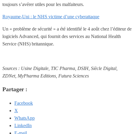
toujours s’avérer utiles pour les malfaiteurs.
Royaume-Uni : le NHS victime d’une cyberattaque
Un « problème de sécurité » a été identifié le 4 août chez l’éditeur de
logiciels Advanced, qui fournit des services au National Health
Service (NHS) britannique.
Sources : Usine Digitale, TIC Pharma, DSIH, Siècle Digital,
ZDNet, MyPharma Editions, Futura Sciences
Partager :
Facebook
X
WhatsApp
LinkedIn
E-mail