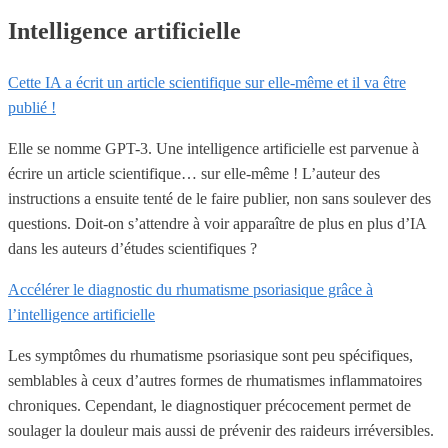
Intelligence artificielle
Cette IA a écrit un article scientifique sur elle-même et il va être
publié !
Elle se nomme GPT-3. Une intelligence artificielle est parvenue à
écrire un article scientifique… sur elle-même ! L’auteur des
instructions a ensuite tenté de le faire publier, non sans soulever des
questions. Doit-on s’attendre à voir apparaître de plus en plus d’IA
dans les auteurs d’études scientifiques ?
Accélérer le diagnostic du rhumatisme psoriasique grâce à
l’intelligence artificielle
Les symptômes du rhumatisme psoriasique sont peu spécifiques,
semblables à ceux d’autres formes de rhumatismes inflammatoires
chroniques. Cependant, le diagnostiquer précocement permet de
soulager la douleur mais aussi de prévenir des raideurs irréversibles.