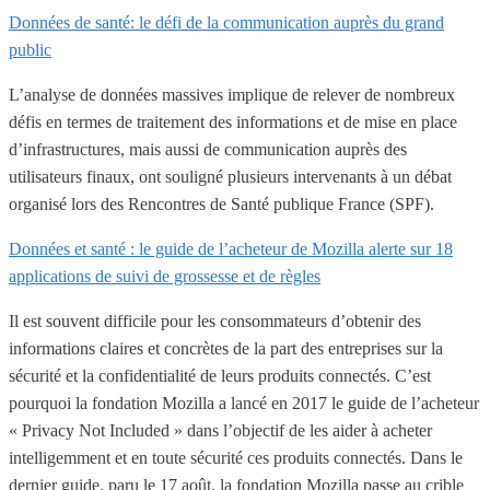
Données de santé: le défi de la communication auprès du grand
public
L’analyse de données massives implique de relever de nombreux
défis en termes de traitement des informations et de mise en place
d’infrastructures, mais aussi de communication auprès des
utilisateurs finaux, ont souligné plusieurs intervenants à un débat
organisé lors des Rencontres de Santé publique France (SPF).
Données et santé : le guide de l’acheteur de Mozilla alerte sur 18
applications de suivi de grossesse et de règles
Il est souvent difficile pour les consommateurs d’obtenir des
informations claires et concrètes de la part des entreprises sur la
sécurité et la confidentialité de leurs produits connectés. C’est
pourquoi la fondation Mozilla a lancé en 2017 le guide de l’acheteur
« Privacy Not Included » dans l’objectif de les aider à acheter
intelligemment et en toute sécurité ces produits connectés. Dans le
dernier guide, paru le 17 août, la fondation Mozilla passe au crible