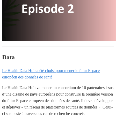
Data
Le Health Data Hub a été choisi pour mener le futur Espace
européen des données de santé
Le Health Data Hub va mener un consortium de 16 partenaires issus
d’une dizaine de pays européens pour construire la première version
du futur Espace européen des données de santé. Il devra développer
et déployer « un réseau de plateformes sources de données ». Celui-
ci sera testé à travers des cas de recherche concrets.