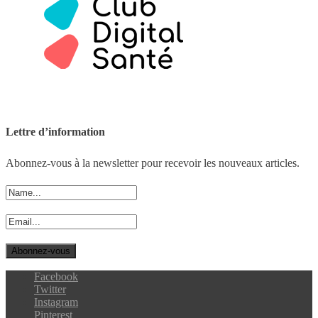
Lettre d’information
Abonnez-vous à la newsletter pour recevoir les nouveaux articles.
Facebook
Twitter
Instagram
Pinterest