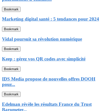
Bookmark
Marketing digital santé : 5 tendances pour 2024
Bookmark
Vidal poursuit sa révolution numérique
Bookmark
Keep : gérez vos QR codes avec simplicité
Bookmark
IDS Media propose de nouvelles offres DOOH
pour...
Bookmark
Edelman révèle les résultats France du Trust
Barometer...