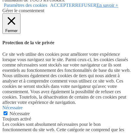
Paramètres des cookies
ACCEPTER
REFUSER
En savoir +
Gérer le consentement
Fermer
Protection de la vie privée
Ce site web utilise des cookies pour améliorer votre expérience
lorsque vous naviguez sur le site. Parmi ceux-ci, les cookies classés
comme nécessaires sont stockés sur votre navigateur car ils sont
essentiels au fonctionnement des fonctionnalités de base du site web.
Nous utilisons également des cookies de tiers qui nous aident à
analyser et à comprendre comment vous utilisez ce site web. Ces
cookies ne seront stockés dans votre navigateur qu'avec votre
consentement. Vous avez également la possibilité de refuser ces
cookies. Toutefois, la désactivation de certains de ces cookies peut
affecter votre expérience de navigation.
Nécessaire
Nécessaire
Toujours activé
Les cookies sont absolument nécessaires pour le bon
fonctionnement du site web. Cette catégorie ne comprend que les