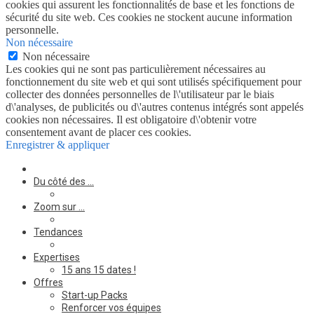
cookies qui assurent les fonctionnalités de base et les fonctions de
sécurité du site web. Ces cookies ne stockent aucune information
personnelle.
Non nécessaire
Non nécessaire
Les cookies qui ne sont pas particulièrement nécessaires au
fonctionnement du site web et qui sont utilisés spécifiquement pour
collecter des données personnelles de l\'utilisateur par le biais
d\'analyses, de publicités ou d\'autres contenus intégrés sont appelés
cookies non nécessaires. Il est obligatoire d\'obtenir votre
consentement avant de placer ces cookies.
Enregistrer & appliquer
Du côté des …
Zoom sur …
Tendances
Expertises
15 ans 15 dates !
Offres
Start-up Packs
Renforcer vos équipes