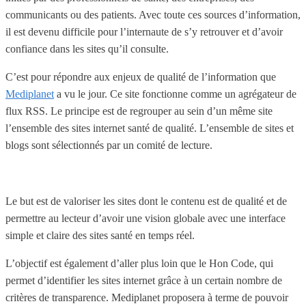
communicants ou des patients. Avec toute ces sources d’information,
il est devenu difficile pour l’internaute de s’y retrouver et d’avoir
confiance dans les sites qu’il consulte.
C’est pour répondre aux enjeux de qualité de l’information que
Mediplanet
a vu le jour. Ce site fonctionne comme un agrégateur de
flux RSS. Le principe est de regrouper au sein d’un même site
l’ensemble des sites internet santé de qualité. L’ensemble de sites et
blogs sont sélectionnés par un comité de lecture.
Le but est de valoriser les sites dont le contenu est de qualité et de
permettre au lecteur d’avoir une vision globale avec une interface
simple et claire des sites santé en temps réel.
L’objectif est également d’aller plus loin que le Hon Code, qui
permet d’identifier les sites internet grâce à un certain nombre de
critères de transparence. Mediplanet proposera à terme de pouvoir