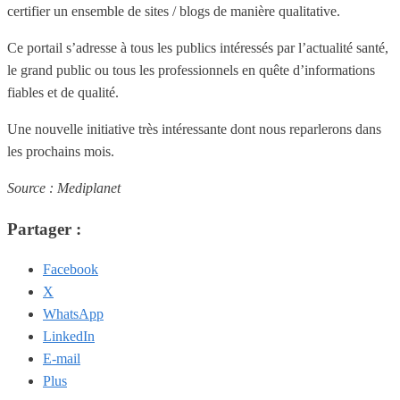
certifier un ensemble de sites / blogs de manière qualitative.
Ce portail s’adresse à tous les publics intéressés par l’actualité santé,
le grand public ou tous les professionnels en quête d’informations
fiables et de qualité.
Une nouvelle initiative très intéressante dont nous reparlerons dans
les prochains mois.
Source : Mediplanet
Partager :
Facebook
X
WhatsApp
LinkedIn
E-mail
Plus