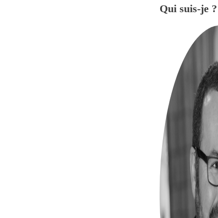
Qui suis-je ?