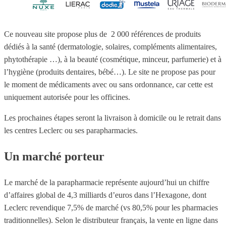
Ce nouveau site propose plus de 2 000 références de produits
dédiés à la santé (dermatologie, solaires, compléments alimentaires,
phytothérapie …), à la beauté (cosmétique, minceur, parfumerie) et à
l’hygiène (produits dentaires, bébé…). Le site ne propose pas pour
le moment de médicaments avec ou sans ordonnance, car cette est
uniquement autorisée pour les officines.
Les prochaines étapes seront la livraison à domicile ou le retrait dans
les centres Leclerc ou ses parapharmacies.
Un marché porteur
Le marché de la parapharmacie représente aujourd’hui un chiffre
d’affaires global de 4,3 milliards d’euros dans l’Hexagone, dont
Leclerc revendique 7,5% de marché (vs 80,5% pour les pharmacies
traditionnelles). Selon le distributeur français, la vente en ligne dans