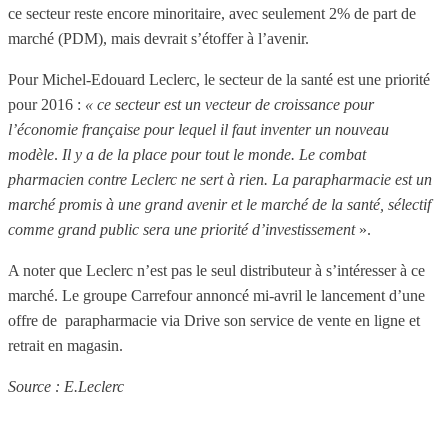
ce secteur reste encore minoritaire, avec seulement 2% de part de
marché (PDM), mais devrait s’étoffer à l’avenir.
Pour Michel-Edouard Leclerc, le secteur de la santé est une priorité
pour 2016 :
«
ce secteur est un vecteur de croissance pour
l’économie française pour lequel il faut inventer un nouveau
modèle
.
Il y a de la place pour tout le monde. Le combat
pharmacien contre Leclerc ne sert à rien. La parapharmacie est un
marché promis à une grand avenir et le marché de la santé, sélectif
comme grand public sera une priorité d’investissement
».
A noter que Leclerc n’est pas le seul distributeur à s’intéresser à ce
marché. Le groupe Carrefour annoncé mi-avril le lancement d’une
offre de parapharmacie via Drive son service de vente en ligne et
retrait en magasin.
Source : E.Leclerc