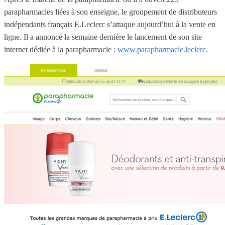
parapharmacies liées à son enseigne, le
groupement de distributeurs
indépendants français E.Leclerc
s’attaque aujourd’hui à la vente en
ligne. Il
a annoncé la semaine dernière le lancement de son site
internet dédiée à la parapharmacie :
www.parapharmacie.leclerc
.