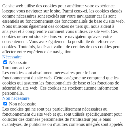
Ce site web utilise des cookies pour améliorer votre expérience
lorsque vous naviguez sur le site. Parmi ceux-ci, les cookies classés
comme nécessaires sont stockés sur votre navigateur car ils sont
essentiels au fonctionnement des fonctionnalités de base du site web.
Nous utilisons également des cookies de tiers qui nous aident à
analyser et à comprendre comment vous utilisez ce site web. Ces
cookies ne seront stockés dans votre navigateur qu'avec votre
consentement. Vous avez également la possibilité de refuser ces
cookies. Toutefois, la désactivation de certains de ces cookies peut
affecter votre expérience de navigation.
Nécessaire
Nécessaire
Toujours activé
Les cookies sont absolument nécessaires pour le bon
fonctionnement du site web. Cette catégorie ne comprend que les
cookies qui assurent les fonctionnalités de base et les fonctions de
sécurité du site web. Ces cookies ne stockent aucune information
personnelle.
Non nécessaire
Non nécessaire
Les cookies qui ne sont pas particulièrement nécessaires au
fonctionnement du site web et qui sont utilisés spécifiquement pour
collecter des données personnelles de l\'utilisateur par le biais
d\'analyses, de publicités ou d\'autres contenus intégrés sont appelés