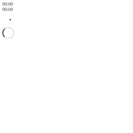
00:00
00:00