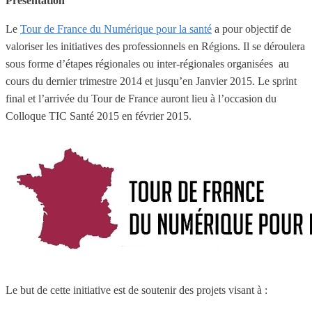
Présentation
Le
Tour de France du Numérique pour la santé
a pour objectif de
valoriser les initiatives des professionnels en Régions. Il se déroulera
sous forme d’étapes régionales ou inter-régionales organisées au
cours du dernier trimestre 2014 et jusqu’en Janvier 2015. Le sprint
final et l’arrivée du Tour de France auront lieu à l’occasion du
Colloque TIC Santé 2015 en février 2015.
Le but de cette initiative est de soutenir des projets visant à :