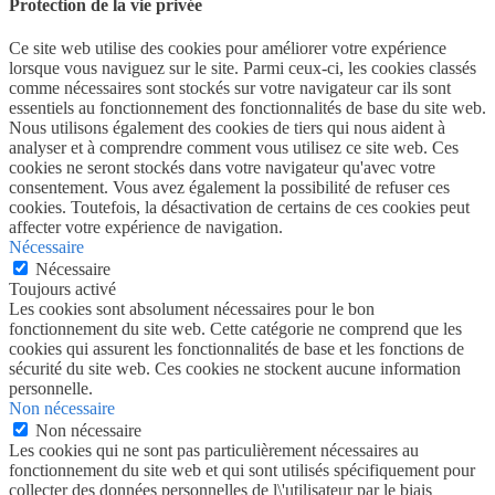
Protection de la vie privée
Ce site web utilise des cookies pour améliorer votre expérience
lorsque vous naviguez sur le site. Parmi ceux-ci, les cookies classés
comme nécessaires sont stockés sur votre navigateur car ils sont
essentiels au fonctionnement des fonctionnalités de base du site web.
Nous utilisons également des cookies de tiers qui nous aident à
analyser et à comprendre comment vous utilisez ce site web. Ces
cookies ne seront stockés dans votre navigateur qu'avec votre
consentement. Vous avez également la possibilité de refuser ces
cookies. Toutefois, la désactivation de certains de ces cookies peut
affecter votre expérience de navigation.
Nécessaire
Nécessaire
Toujours activé
Les cookies sont absolument nécessaires pour le bon
fonctionnement du site web. Cette catégorie ne comprend que les
cookies qui assurent les fonctionnalités de base et les fonctions de
sécurité du site web. Ces cookies ne stockent aucune information
personnelle.
Non nécessaire
Non nécessaire
Les cookies qui ne sont pas particulièrement nécessaires au
fonctionnement du site web et qui sont utilisés spécifiquement pour
collecter des données personnelles de l\'utilisateur par le biais