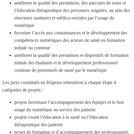
améliorer la qualité des prestations, des parcours de soins et
l’éducation thérapeutique des personnes soignées, au sein des
structures sanitaires et médico-sociales par l’usage du
numérique
favoriser l’accès aux connaissances et le développement des
compétences numériques des acteurs de santé en formation
initiale ou continue
améliorer la qualité des prestations et dispositifs de formation
initiale des étudiants et le développement professionnel
continue de personnels de santé par le numérique
Les jurys constitués en Régions retiendront à chaque étape 4
catégories de projets :
projets favorisant l’accompagnement des équipes et le bon
usage du numérique au service des patients
projets visant l’éducation à la santé ou l’éducation
thérapeutique des patients
projet de formation et d’accompagnement des professionnels