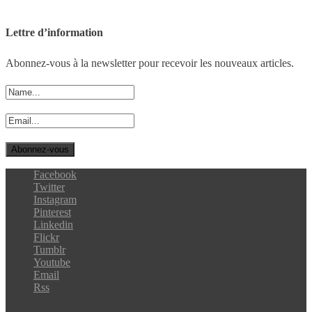
Lettre d’information
Abonnez-vous à la newsletter pour recevoir les nouveaux articles.
Facebook
Twitter
Instagram
Pinterest
Linkedin
Flickr
Tumblr
Youtube
Email
Rss