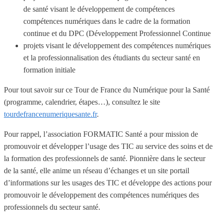
de santé visant le développement de compétences
compétences numériques dans le cadre de la formation
continue et du DPC (Développement Professionnel Continue
projets visant le développement des compétences numériques
et la professionnalisation des étudiants du secteur santé en
formation initiale
Pour tout savoir sur ce Tour de France du Numérique pour la Santé
(programme, calendrier, étapes…), consultez le site
tourdefrancenumeriquesante.fr
.
Pour rappel, l’association FORMATIC Santé a pour mission de
promouvoir et développer l’usage des TIC au service des soins et de
la formation des professionnels de santé. Pionnière dans le secteur
de la santé, elle anime un réseau d’échanges et un site portail
d’informations sur les usages des TIC et développe des actions pour
promouvoir le développement des compétences numériques des
professionnels du secteur santé.