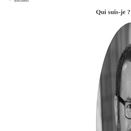
Qui suis-je ?