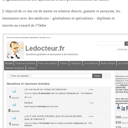
L’objectif de ce site est de mettre en relation directe, gratuite et anonyme, les
internautes avec des médecins – généralistes et spécialistes – diplômés et
inscrits au conseil de l’Ordre.