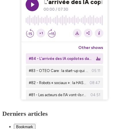
Derniers articles
Bookmark