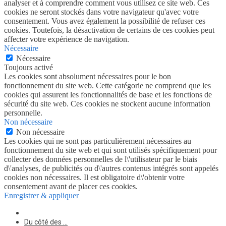
analyser et à comprendre comment vous utilisez ce site web. Ces
cookies ne seront stockés dans votre navigateur qu'avec votre
consentement. Vous avez également la possibilité de refuser ces
cookies. Toutefois, la désactivation de certains de ces cookies peut
affecter votre expérience de navigation.
Nécessaire
Nécessaire
Toujours activé
Les cookies sont absolument nécessaires pour le bon
fonctionnement du site web. Cette catégorie ne comprend que les
cookies qui assurent les fonctionnalités de base et les fonctions de
sécurité du site web. Ces cookies ne stockent aucune information
personnelle.
Non nécessaire
Non nécessaire
Les cookies qui ne sont pas particulièrement nécessaires au
fonctionnement du site web et qui sont utilisés spécifiquement pour
collecter des données personnelles de l\'utilisateur par le biais
d\'analyses, de publicités ou d\'autres contenus intégrés sont appelés
cookies non nécessaires. Il est obligatoire d\'obtenir votre
consentement avant de placer ces cookies.
Enregistrer & appliquer
Du côté des …