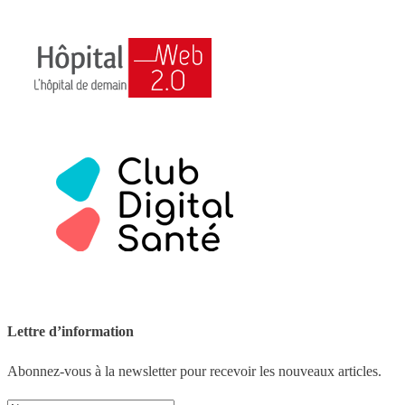
Lettre d’information
Abonnez-vous à la newsletter pour recevoir les nouveaux articles.