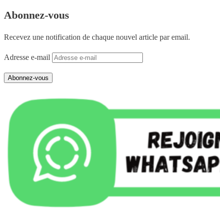
Abonnez-vous
Recevez une notification de chaque nouvel article par email.
Adresse e-mail
Abonnez-vous