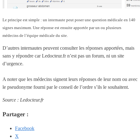
Le principe est simple : un internaute peut poser une question médicale en 140
signes maximum. Une réponse est ensuite apportée par un ou plusieurs
médecins de l’équipe médicale du site.
D’autres internautes peuvent consulter les réponses apportées, mais
sans y répondre car Ledocteur.fr n’est pas un forum, ni un site
d’urgence.
A noter que les médecins signent leurs réponses de leur nom ou avec
le pseudonyme fourni par le conseil de l’ordre s’ils le souhaitent.
Source : Ledocteur.fr
Partager :
Facebook
X