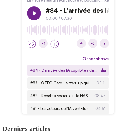
Derniers articles