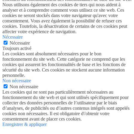
Nous utilisons également des cookies de tiers qui nous aident à
analyser et à comprendre comment vous utilisez ce site web. Ces
cookies ne seront stockés dans votre navigateur qu'avec votre
consentement. Vous avez également la possibilité de refuser ces
cookies. Toutefois, la désactivation de certains de ces cookies peut
affecter votre expérience de navigation.
Nécessaire
Nécessaire
Toujours activé
Les cookies sont absolument nécessaires pour le bon
fonctionnement du site web. Cette catégorie ne comprend que les
cookies qui assurent les fonctionnalités de base et les fonctions de
sécurité du site web. Ces cookies ne stockent aucune information
personnelle.
Non nécessaire
Non nécessaire
Les cookies qui ne sont pas particulièrement nécessaires au
fonctionnement du site web et qui sont utilisés spécifiquement pour
collecter des données personnelles de l\'utilisateur par le biais
d\'analyses, de publicités ou d\'autres contenus intégrés sont appelés
cookies non nécessaires. Il est obligatoire d\'obtenir votre
consentement avant de placer ces cookies.
Enregistrer & appliquer