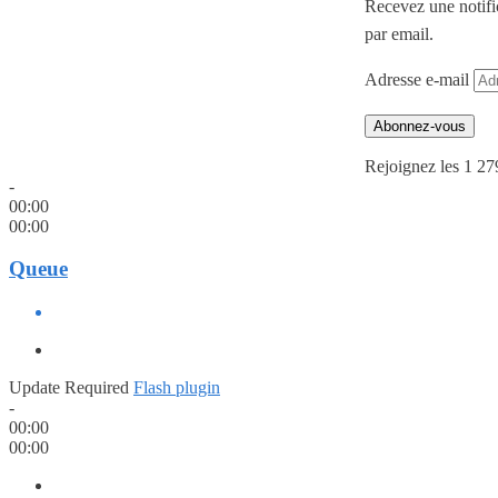
Recevez une notifi
par email.
Adresse e-mail
Abonnez-vous
Rejoignez les 1 27
-
00:00
00:00
Queue
Update Required
Flash plugin
-
00:00
00:00