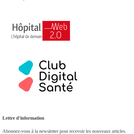
Lettre d’information
Abonnez-vous à la newsletter pour recevoir les nouveaux articles.