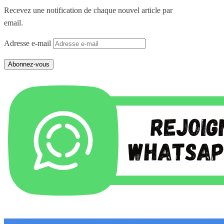
Recevez une notification de chaque nouvel article par
email.
Adresse e-mail
Abonnez-vous