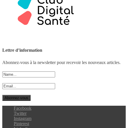
Lettre d’information
Abonnez-vous à la newsletter pour recevoir les nouveaux articles.
Facebook
Twitter
Instagram
Pinterest