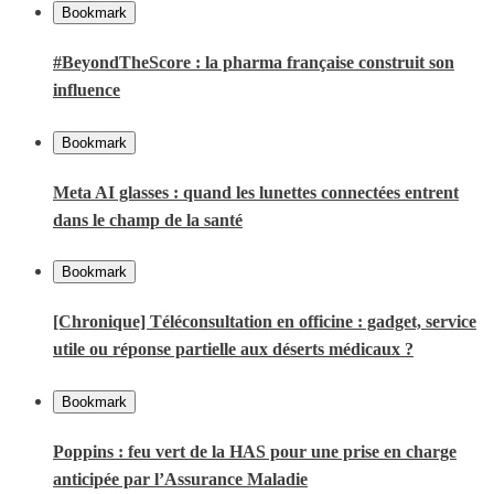
Bookmark
#BeyondTheScore : la pharma française construit son
influence
Bookmark
Meta AI glasses : quand les lunettes connectées entrent
dans le champ de la santé
Bookmark
[Chronique] Téléconsultation en officine : gadget, service
utile ou réponse partielle aux déserts médicaux ?
Bookmark
Poppins : feu vert de la HAS pour une prise en charge
anticipée par l’Assurance Maladie