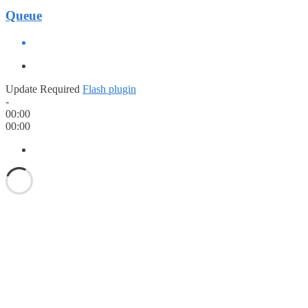
Queue
Update Required
Flash plugin
-
00:00
00:00