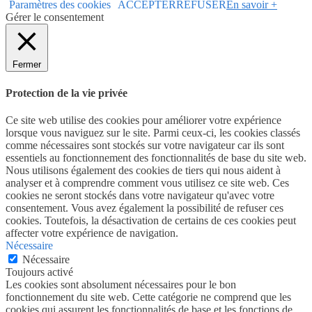
Paramètres des cookies
ACCEPTER
REFUSER
En savoir +
Gérer le consentement
Fermer
Protection de la vie privée
Ce site web utilise des cookies pour améliorer votre expérience
lorsque vous naviguez sur le site. Parmi ceux-ci, les cookies classés
comme nécessaires sont stockés sur votre navigateur car ils sont
essentiels au fonctionnement des fonctionnalités de base du site web.
Nous utilisons également des cookies de tiers qui nous aident à
analyser et à comprendre comment vous utilisez ce site web. Ces
cookies ne seront stockés dans votre navigateur qu'avec votre
consentement. Vous avez également la possibilité de refuser ces
cookies. Toutefois, la désactivation de certains de ces cookies peut
affecter votre expérience de navigation.
Nécessaire
Nécessaire
Toujours activé
Les cookies sont absolument nécessaires pour le bon
fonctionnement du site web. Cette catégorie ne comprend que les
cookies qui assurent les fonctionnalités de base et les fonctions de