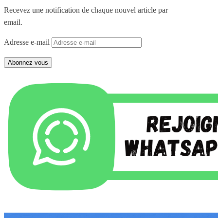
Recevez une notification de chaque nouvel article par
email.
Adresse e-mail
Abonnez-vous