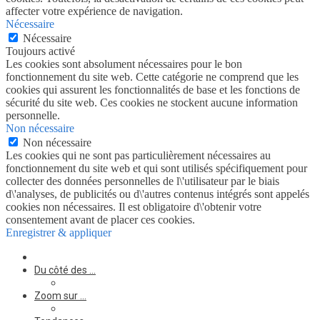
affecter votre expérience de navigation.
Nécessaire
Nécessaire
Toujours activé
Les cookies sont absolument nécessaires pour le bon
fonctionnement du site web. Cette catégorie ne comprend que les
cookies qui assurent les fonctionnalités de base et les fonctions de
sécurité du site web. Ces cookies ne stockent aucune information
personnelle.
Non nécessaire
Non nécessaire
Les cookies qui ne sont pas particulièrement nécessaires au
fonctionnement du site web et qui sont utilisés spécifiquement pour
collecter des données personnelles de l\'utilisateur par le biais
d\'analyses, de publicités ou d\'autres contenus intégrés sont appelés
cookies non nécessaires. Il est obligatoire d\'obtenir votre
consentement avant de placer ces cookies.
Enregistrer & appliquer
Du côté des …
Zoom sur …