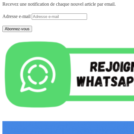
Recevez une notification de chaque nouvel article par email.
Adresse e-mail
Abonnez-vous