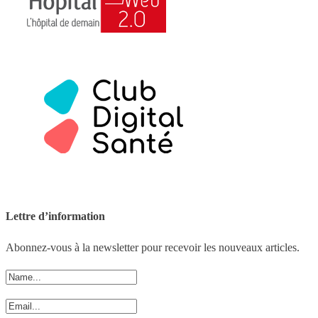
Lettre d’information
Abonnez-vous à la newsletter pour recevoir les nouveaux articles.