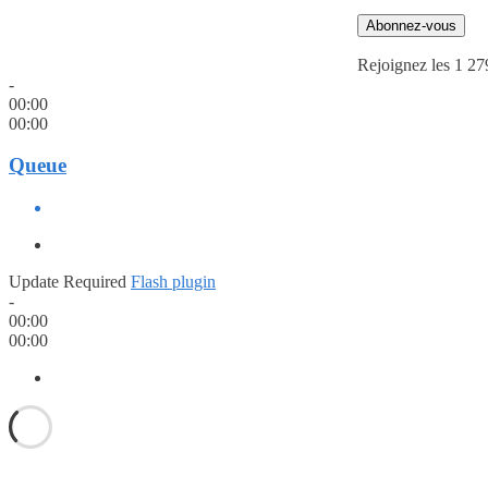
Abonnez-vous
Rejoignez les 1 27
-
00:00
00:00
Queue
Update Required
Flash plugin
-
00:00
00:00