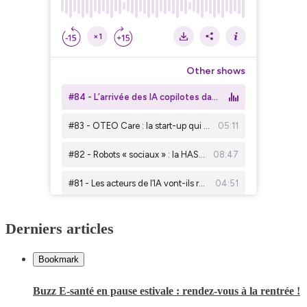
Derniers articles
Bookmark
Buzz E-santé en pause estivale : rendez-vous à la rentrée !