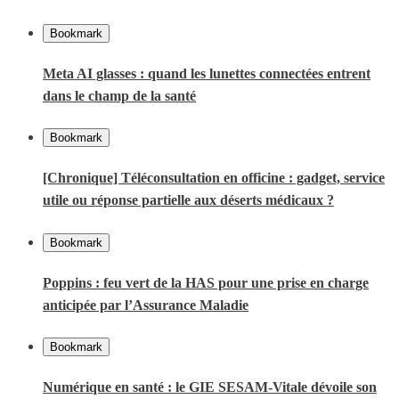
Bookmark
Meta AI glasses : quand les lunettes connectées entrent
dans le champ de la santé
Bookmark
[Chronique] Téléconsultation en officine : gadget, service
utile ou réponse partielle aux déserts médicaux ?
Bookmark
Poppins : feu vert de la HAS pour une prise en charge
anticipée par l’Assurance Maladie
Bookmark
Numérique en santé : le GIE SESAM-Vitale dévoile son