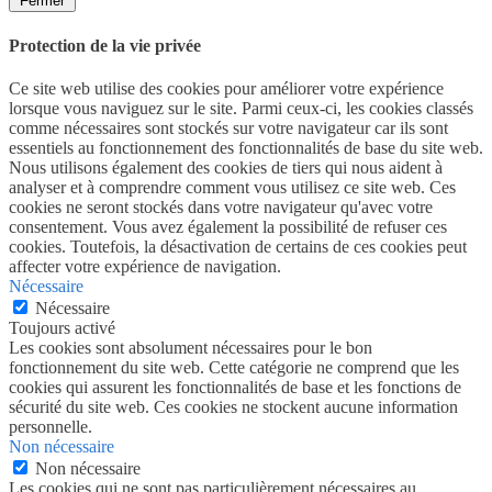
Fermer
Protection de la vie privée
Ce site web utilise des cookies pour améliorer votre expérience
lorsque vous naviguez sur le site. Parmi ceux-ci, les cookies classés
comme nécessaires sont stockés sur votre navigateur car ils sont
essentiels au fonctionnement des fonctionnalités de base du site web.
Nous utilisons également des cookies de tiers qui nous aident à
analyser et à comprendre comment vous utilisez ce site web. Ces
cookies ne seront stockés dans votre navigateur qu'avec votre
consentement. Vous avez également la possibilité de refuser ces
cookies. Toutefois, la désactivation de certains de ces cookies peut
affecter votre expérience de navigation.
Nécessaire
Nécessaire
Toujours activé
Les cookies sont absolument nécessaires pour le bon
fonctionnement du site web. Cette catégorie ne comprend que les
cookies qui assurent les fonctionnalités de base et les fonctions de
sécurité du site web. Ces cookies ne stockent aucune information
personnelle.
Non nécessaire
Non nécessaire
Les cookies qui ne sont pas particulièrement nécessaires au