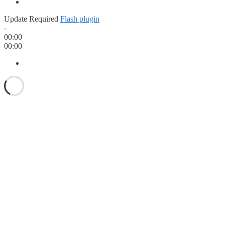
Update Required
Flash plugin
-
00:00
00:00