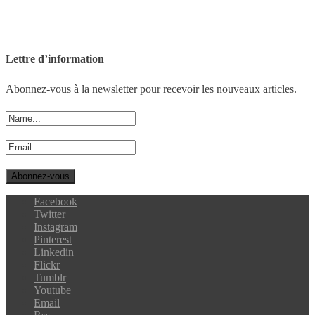
Lettre d’information
Abonnez-vous à la newsletter pour recevoir les nouveaux articles.
Facebook
Twitter
Instagram
Pinterest
Linkedin
Flickr
Tumblr
Youtube
Email