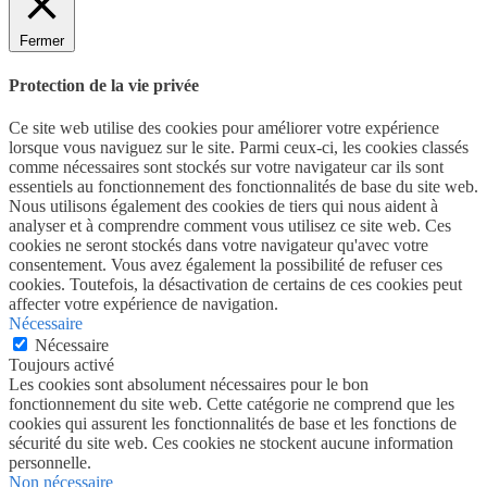
Fermer
Protection de la vie privée
Ce site web utilise des cookies pour améliorer votre expérience
lorsque vous naviguez sur le site. Parmi ceux-ci, les cookies classés
comme nécessaires sont stockés sur votre navigateur car ils sont
essentiels au fonctionnement des fonctionnalités de base du site web.
Nous utilisons également des cookies de tiers qui nous aident à
analyser et à comprendre comment vous utilisez ce site web. Ces
cookies ne seront stockés dans votre navigateur qu'avec votre
consentement. Vous avez également la possibilité de refuser ces
cookies. Toutefois, la désactivation de certains de ces cookies peut
affecter votre expérience de navigation.
Nécessaire
Nécessaire
Toujours activé
Les cookies sont absolument nécessaires pour le bon
fonctionnement du site web. Cette catégorie ne comprend que les
cookies qui assurent les fonctionnalités de base et les fonctions de
sécurité du site web. Ces cookies ne stockent aucune information
personnelle.
Non nécessaire