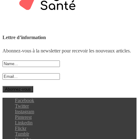
Lettre d’information
Abonnez-vous à la newsletter pour recevoir les nouveaux articles.
Facebook
Twitter
Instagram
Pinterest
Linkedin
Flickr
Tumblr