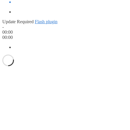
Update Required
Flash plugin
-
00:00
00:00