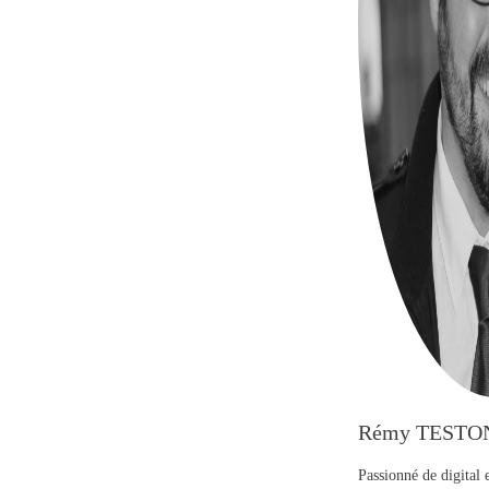
Rémy TESTO
Passionné de digital 