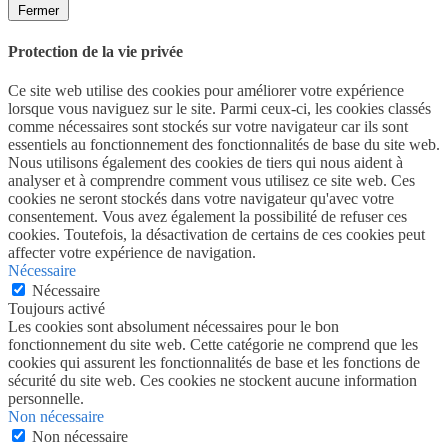
Fermer
Protection de la vie privée
Ce site web utilise des cookies pour améliorer votre expérience
lorsque vous naviguez sur le site. Parmi ceux-ci, les cookies classés
comme nécessaires sont stockés sur votre navigateur car ils sont
essentiels au fonctionnement des fonctionnalités de base du site web.
Nous utilisons également des cookies de tiers qui nous aident à
analyser et à comprendre comment vous utilisez ce site web. Ces
cookies ne seront stockés dans votre navigateur qu'avec votre
consentement. Vous avez également la possibilité de refuser ces
cookies. Toutefois, la désactivation de certains de ces cookies peut
affecter votre expérience de navigation.
Nécessaire
Nécessaire
Toujours activé
Les cookies sont absolument nécessaires pour le bon
fonctionnement du site web. Cette catégorie ne comprend que les
cookies qui assurent les fonctionnalités de base et les fonctions de
sécurité du site web. Ces cookies ne stockent aucune information
personnelle.
Non nécessaire
Non nécessaire