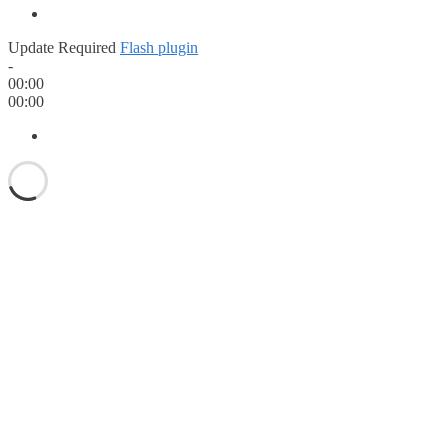
Update Required
Flash plugin
-
00:00
00:00