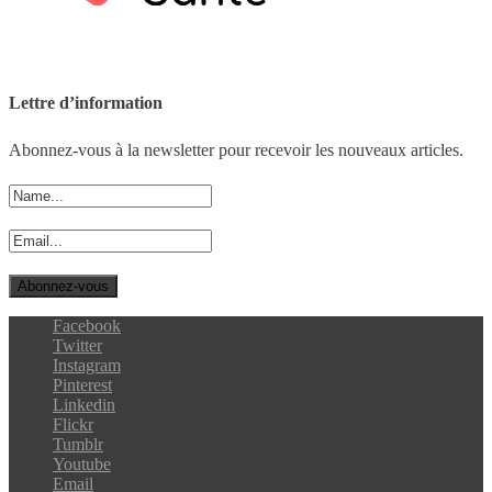
Lettre d’information
Abonnez-vous à la newsletter pour recevoir les nouveaux articles.
Facebook
Twitter
Instagram
Pinterest
Linkedin
Flickr
Tumblr
Youtube
Email