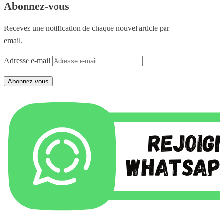
Abonnez-vous
Recevez une notification de chaque nouvel article par
email.
Adresse e-mail
Abonnez-vous