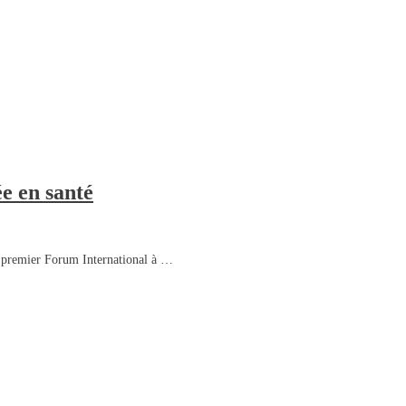
e en santé
premier Forum International à …