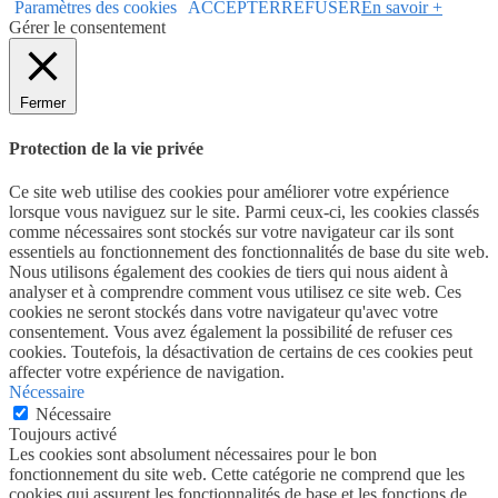
Paramètres des cookies
ACCEPTER
REFUSER
En savoir +
Gérer le consentement
Fermer
Protection de la vie privée
Ce site web utilise des cookies pour améliorer votre expérience
lorsque vous naviguez sur le site. Parmi ceux-ci, les cookies classés
comme nécessaires sont stockés sur votre navigateur car ils sont
essentiels au fonctionnement des fonctionnalités de base du site web.
Nous utilisons également des cookies de tiers qui nous aident à
analyser et à comprendre comment vous utilisez ce site web. Ces
cookies ne seront stockés dans votre navigateur qu'avec votre
consentement. Vous avez également la possibilité de refuser ces
cookies. Toutefois, la désactivation de certains de ces cookies peut
affecter votre expérience de navigation.
Nécessaire
Nécessaire
Toujours activé
Les cookies sont absolument nécessaires pour le bon
fonctionnement du site web. Cette catégorie ne comprend que les
cookies qui assurent les fonctionnalités de base et les fonctions de