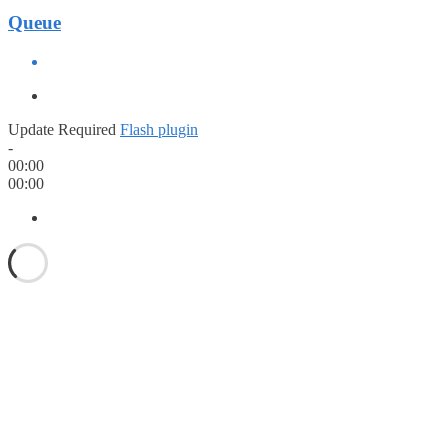
Queue
Update Required
Flash plugin
-
00:00
00:00