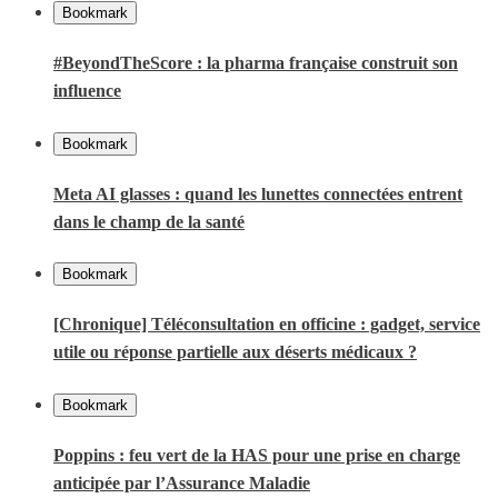
Bookmark
#BeyondTheScore : la pharma française construit son
influence
Bookmark
Meta AI glasses : quand les lunettes connectées entrent
dans le champ de la santé
Bookmark
[Chronique] Téléconsultation en officine : gadget, service
utile ou réponse partielle aux déserts médicaux ?
Bookmark
Poppins : feu vert de la HAS pour une prise en charge
anticipée par l’Assurance Maladie