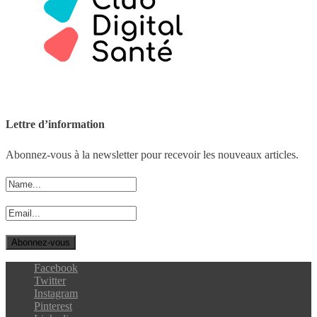
Lettre d’information
Abonnez-vous à la newsletter pour recevoir les nouveaux articles.
Facebook
Twitter
Instagram
Pinterest