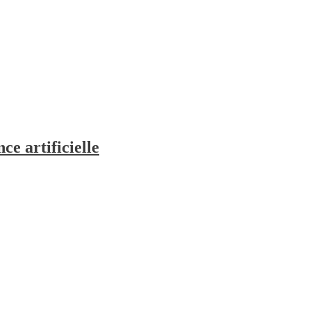
ce artificielle