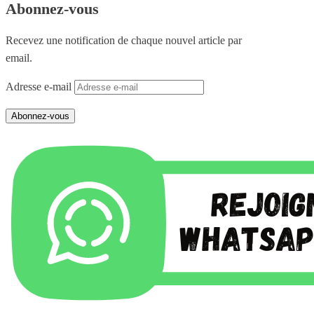
Abonnez-vous
Recevez une notification de chaque nouvel article par
email.
Adresse e-mail
Abonnez-vous