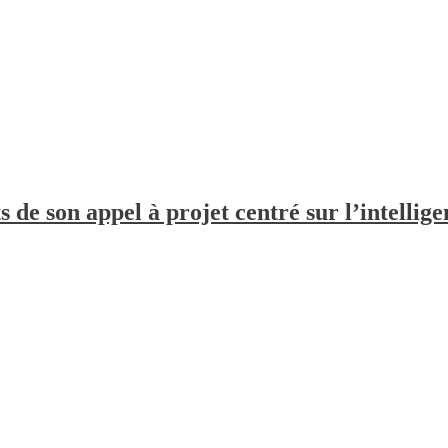
de son appel à projet centré sur l’intelligen