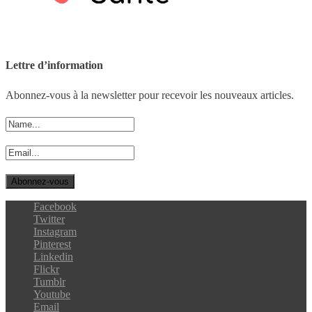
Lettre d’information
Abonnez-vous à la newsletter pour recevoir les nouveaux articles.
Facebook
Twitter
Instagram
Pinterest
Linkedin
Flickr
Tumblr
Youtube
Email