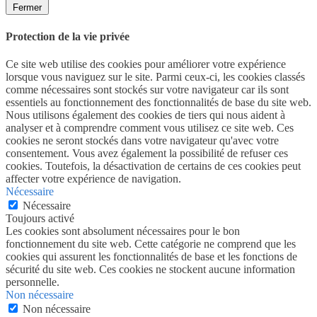
Fermer
Protection de la vie privée
Ce site web utilise des cookies pour améliorer votre expérience
lorsque vous naviguez sur le site. Parmi ceux-ci, les cookies classés
comme nécessaires sont stockés sur votre navigateur car ils sont
essentiels au fonctionnement des fonctionnalités de base du site web.
Nous utilisons également des cookies de tiers qui nous aident à
analyser et à comprendre comment vous utilisez ce site web. Ces
cookies ne seront stockés dans votre navigateur qu'avec votre
consentement. Vous avez également la possibilité de refuser ces
cookies. Toutefois, la désactivation de certains de ces cookies peut
affecter votre expérience de navigation.
Nécessaire
Nécessaire
Toujours activé
Les cookies sont absolument nécessaires pour le bon
fonctionnement du site web. Cette catégorie ne comprend que les
cookies qui assurent les fonctionnalités de base et les fonctions de
sécurité du site web. Ces cookies ne stockent aucune information
personnelle.
Non nécessaire
Non nécessaire