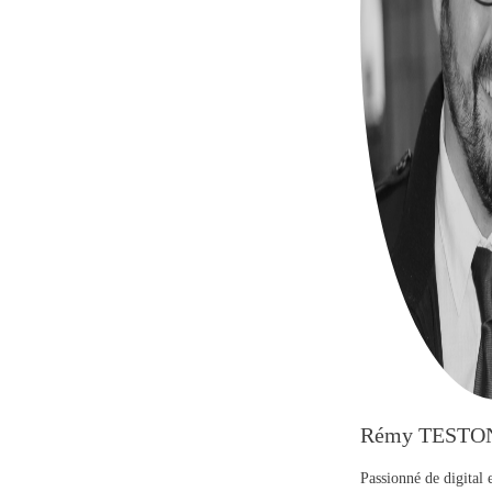
Rémy TESTO
Passionné de digital 