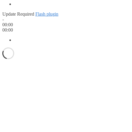
Update Required
Flash plugin
-
00:00
00:00