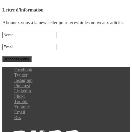
Lettre d’information
Abonnez-vous à la newsletter pour recevoir les nouveaux articles.
Facebook
Twitter
Instagram
Pinterest
Linkedin
Flickr
Tumblr
Youtube
Email
Rss