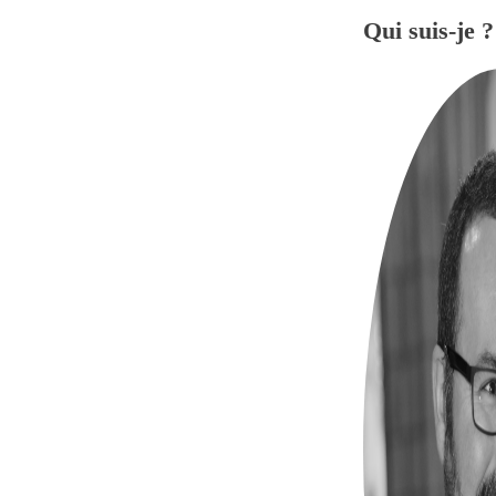
Qui suis-je ?