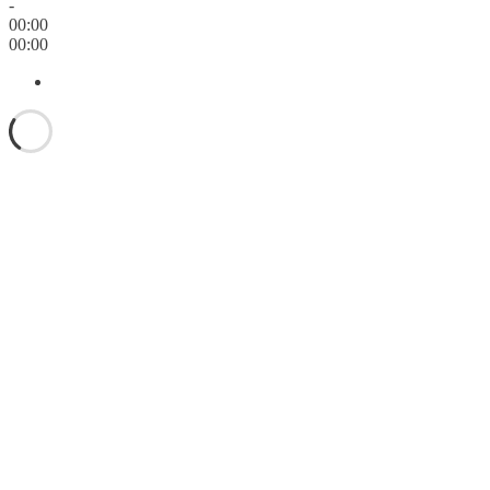
-
00:00
00:00