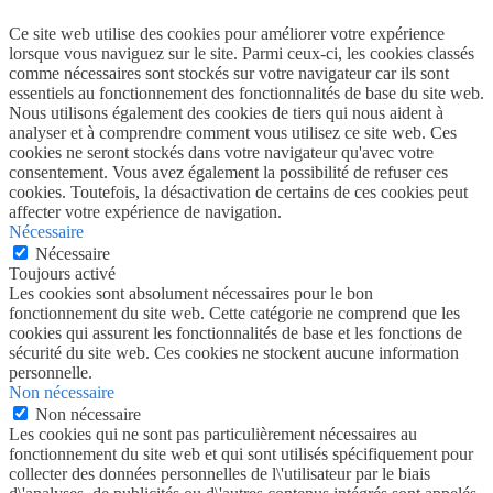
Ce site web utilise des cookies pour améliorer votre expérience
lorsque vous naviguez sur le site. Parmi ceux-ci, les cookies classés
comme nécessaires sont stockés sur votre navigateur car ils sont
essentiels au fonctionnement des fonctionnalités de base du site web.
Nous utilisons également des cookies de tiers qui nous aident à
analyser et à comprendre comment vous utilisez ce site web. Ces
cookies ne seront stockés dans votre navigateur qu'avec votre
consentement. Vous avez également la possibilité de refuser ces
cookies. Toutefois, la désactivation de certains de ces cookies peut
affecter votre expérience de navigation.
Nécessaire
Nécessaire
Toujours activé
Les cookies sont absolument nécessaires pour le bon
fonctionnement du site web. Cette catégorie ne comprend que les
cookies qui assurent les fonctionnalités de base et les fonctions de
sécurité du site web. Ces cookies ne stockent aucune information
personnelle.
Non nécessaire
Non nécessaire
Les cookies qui ne sont pas particulièrement nécessaires au
fonctionnement du site web et qui sont utilisés spécifiquement pour
collecter des données personnelles de l\'utilisateur par le biais