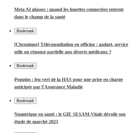
Meta AI glasses : quand les lunettes connectées entrent
dans le champ de la santé
Bookmark
[Chronique] Téléconsultation en officine : gadget, service
utile ou réponse partielle aux déserts médicaux ?
Bookmark
Poppins : feu vert de la HAS pour une prise en charge
anticipée par l’Assurance Maladie
Bookmark
Numérique en santé : le GIE SESAM-Vitale dévoile son
étude de marché 2025