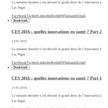
La semaine dernière s’est déroulé le grand show de l’innovation à
Las Vegas : …
Facebook
Twitter
Linkedin
Reddit
Whatsapp
Email
Bookmark
CES 2016 : quelles innovations en santé ? Part 2
13/01/2016
La semaine dernière s’est déroulé le grand show de l’innovation à
Las Vegas : …
Facebook
Twitter
Linkedin
Reddit
Whatsapp
Email
Bookmark
CES 2016 : quelles innovations en santé ? Part 1
11/01/2016
La semaine dernière s’est déroulé le grand show de l’innovation à
Las Vegas : …