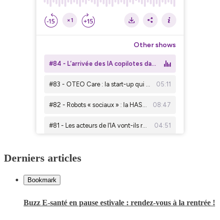
Derniers articles
Bookmark
Buzz E-santé en pause estivale : rendez-vous à la rentrée !