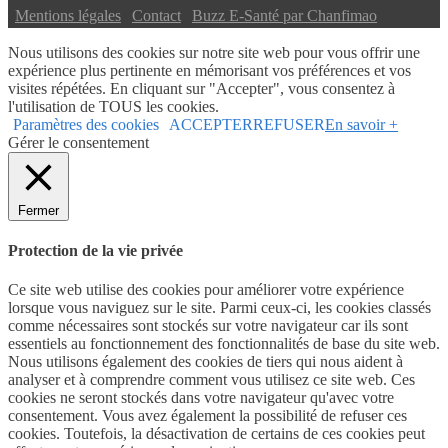
|
Mentions légales
|
Contact
|
Buzz E-Santé par Chanfimao
Nous utilisons des cookies sur notre site web pour vous offrir une
expérience plus pertinente en mémorisant vos préférences et vos
visites répétées. En cliquant sur "Accepter", vous consentez à
l'utilisation de TOUS les cookies.
Paramètres des cookies
ACCEPTER
REFUSER
En savoir +
Gérer le consentement
Fermer
Protection de la vie privée
Ce site web utilise des cookies pour améliorer votre expérience
lorsque vous naviguez sur le site. Parmi ceux-ci, les cookies classés
comme nécessaires sont stockés sur votre navigateur car ils sont
essentiels au fonctionnement des fonctionnalités de base du site web.
Nous utilisons également des cookies de tiers qui nous aident à
analyser et à comprendre comment vous utilisez ce site web. Ces
cookies ne seront stockés dans votre navigateur qu'avec votre
consentement. Vous avez également la possibilité de refuser ces
cookies. Toutefois, la désactivation de certains de ces cookies peut