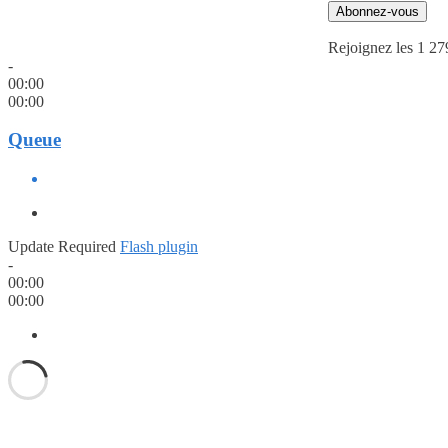
Abonnez-vous
Rejoignez les 1 27
-
00:00
00:00
Queue
Update Required
Flash plugin
-
00:00
00:00