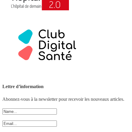
Lettre d’information
Abonnez-vous à la newsletter pour recevoir les nouveaux articles.