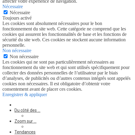
affecter votre expérience de navigation.
Nécessaire
Nécessaire
Toujours activé
Les cookies sont absolument nécessaires pour le bon
fonctionnement du site web. Cette catégorie ne comprend que les
cookies qui assurent les fonctionnalités de base et les fonctions de
sécurité du site web. Ces cookies ne stockent aucune information
personnelle.
Non nécessaire
Non nécessaire
Les cookies qui ne sont pas particulièrement nécessaires au
fonctionnement du site web et qui sont utilisés spécifiquement pour
collecter des données personnelles de l\'utilisateur par le biais
d\'analyses, de publicités ou d\'autres contenus intégrés sont appelés
cookies non nécessaires. Il est obligatoire d\'obtenir votre
consentement avant de placer ces cookies.
Enregistrer & appliquer
Du côté des …
Zoom sur …
Tendances