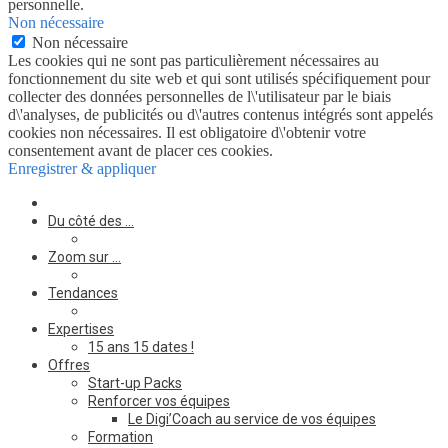
personnelle.
Non nécessaire
Non nécessaire
Les cookies qui ne sont pas particulièrement nécessaires au
fonctionnement du site web et qui sont utilisés spécifiquement pour
collecter des données personnelles de l\'utilisateur par le biais
d\'analyses, de publicités ou d\'autres contenus intégrés sont appelés
cookies non nécessaires. Il est obligatoire d\'obtenir votre
consentement avant de placer ces cookies.
Enregistrer & appliquer
Du côté des …
Zoom sur …
Tendances
Expertises
15 ans 15 dates !
Offres
Start-up Packs
Renforcer vos équipes
Le Digi’Coach au service de vos équipes
Formation