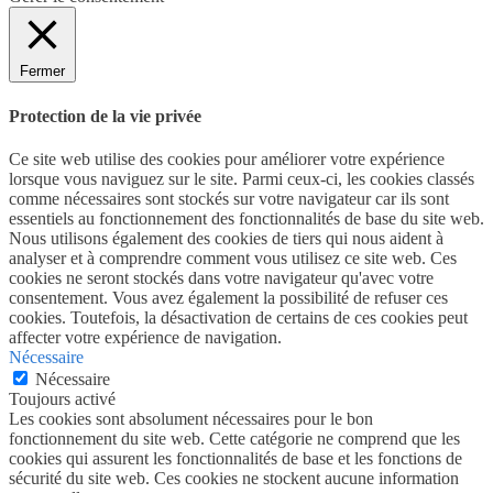
Fermer
Protection de la vie privée
Ce site web utilise des cookies pour améliorer votre expérience
lorsque vous naviguez sur le site. Parmi ceux-ci, les cookies classés
comme nécessaires sont stockés sur votre navigateur car ils sont
essentiels au fonctionnement des fonctionnalités de base du site web.
Nous utilisons également des cookies de tiers qui nous aident à
analyser et à comprendre comment vous utilisez ce site web. Ces
cookies ne seront stockés dans votre navigateur qu'avec votre
consentement. Vous avez également la possibilité de refuser ces
cookies. Toutefois, la désactivation de certains de ces cookies peut
affecter votre expérience de navigation.
Nécessaire
Nécessaire
Toujours activé
Les cookies sont absolument nécessaires pour le bon
fonctionnement du site web. Cette catégorie ne comprend que les
cookies qui assurent les fonctionnalités de base et les fonctions de
sécurité du site web. Ces cookies ne stockent aucune information