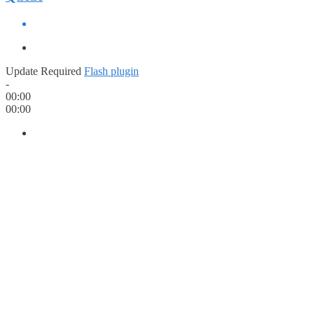
Update Required
Flash plugin
-
00:00
00:00