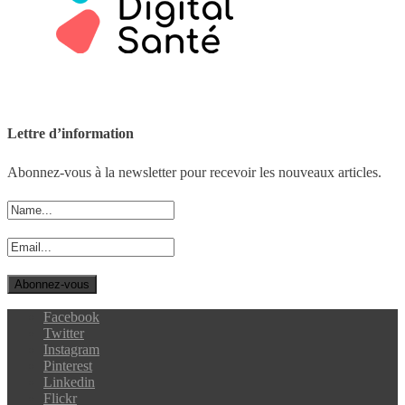
Lettre d’information
Abonnez-vous à la newsletter pour recevoir les nouveaux articles.
Facebook
Twitter
Instagram
Pinterest
Linkedin
Flickr