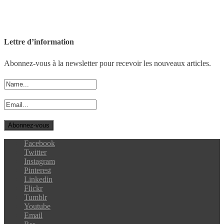
Lettre d’information
Abonnez-vous à la newsletter pour recevoir les nouveaux articles.
Facebook
Twitter
Instagram
Pinterest
Linkedin
Flickr
Tumblr
Youtube
Email