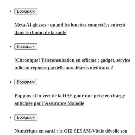
Bookmark
Meta AI glasses : quand les lunettes connectées entrent
dans le champ de la santé
Bookmark
[Chronique] Téléconsultation en officine : gadget, service
utile ou réponse partielle aux déserts médicaux ?
Bookmark
Poppins : feu vert de la HAS pour une prise en charge
anticipée par l’Assurance Maladie
Bookmark
Numérique en santé : le GIE SESAM-Vitale dévoile son