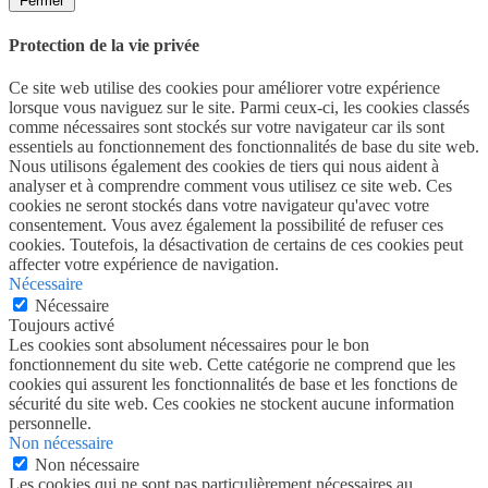
Fermer
Protection de la vie privée
Ce site web utilise des cookies pour améliorer votre expérience
lorsque vous naviguez sur le site. Parmi ceux-ci, les cookies classés
comme nécessaires sont stockés sur votre navigateur car ils sont
essentiels au fonctionnement des fonctionnalités de base du site web.
Nous utilisons également des cookies de tiers qui nous aident à
analyser et à comprendre comment vous utilisez ce site web. Ces
cookies ne seront stockés dans votre navigateur qu'avec votre
consentement. Vous avez également la possibilité de refuser ces
cookies. Toutefois, la désactivation de certains de ces cookies peut
affecter votre expérience de navigation.
Nécessaire
Nécessaire
Toujours activé
Les cookies sont absolument nécessaires pour le bon
fonctionnement du site web. Cette catégorie ne comprend que les
cookies qui assurent les fonctionnalités de base et les fonctions de
sécurité du site web. Ces cookies ne stockent aucune information
personnelle.
Non nécessaire
Non nécessaire
Les cookies qui ne sont pas particulièrement nécessaires au