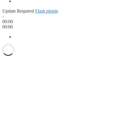
Update Required
Flash plugin
-
00:00
00:00