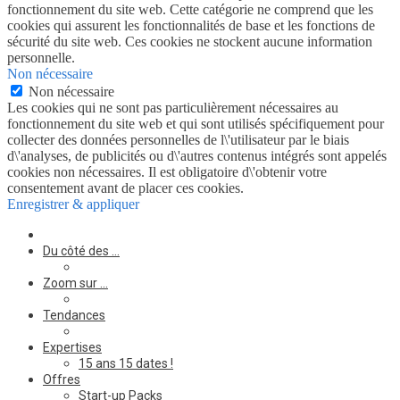
fonctionnement du site web. Cette catégorie ne comprend que les
cookies qui assurent les fonctionnalités de base et les fonctions de
sécurité du site web. Ces cookies ne stockent aucune information
personnelle.
Non nécessaire
Non nécessaire
Les cookies qui ne sont pas particulièrement nécessaires au
fonctionnement du site web et qui sont utilisés spécifiquement pour
collecter des données personnelles de l\'utilisateur par le biais
d\'analyses, de publicités ou d\'autres contenus intégrés sont appelés
cookies non nécessaires. Il est obligatoire d\'obtenir votre
consentement avant de placer ces cookies.
Enregistrer & appliquer
Du côté des …
Zoom sur …
Tendances
Expertises
15 ans 15 dates !
Offres
Start-up Packs