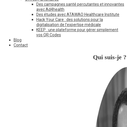
Des campagnes santé percutantes et innovantes
avec Ad4health
Des études avec ATAWAO Healthcare Institute
Hack Your Care : des solutions pour la
digitalisation de l’expertise médicale
KEEP : une plateforme pour gérer simplement
vos QR Codes
Blog
Contact
Qui suis-je ?