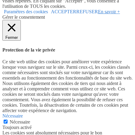
visites répétées. En cliquant sur "Accepter", vous consentez à
l'utilisation de TOUS les cookies.
Paramètres des cookies
ACCEPTER
REFUSER
En savoir +
Gérer le consentement
Fermer
Protection de la vie privée
Ce site web utilise des cookies pour améliorer votre expérience
lorsque vous naviguez sur le site. Parmi ceux-ci, les cookies classés
comme nécessaires sont stockés sur votre navigateur car ils sont
essentiels au fonctionnement des fonctionnalités de base du site web.
Nous utilisons également des cookies de tiers qui nous aident à
analyser et à comprendre comment vous utilisez ce site web. Ces
cookies ne seront stockés dans votre navigateur qu'avec votre
consentement. Vous avez également la possibilité de refuser ces
cookies. Toutefois, la désactivation de certains de ces cookies peut
affecter votre expérience de navigation.
Nécessaire
Nécessaire
Toujours activé
Les cookies sont absolument nécessaires pour le bon