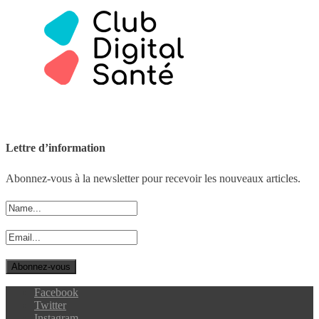
Lettre d’information
Abonnez-vous à la newsletter pour recevoir les nouveaux articles.
Facebook
Twitter
Instagram